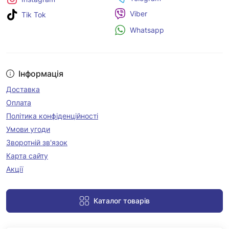
Viber
Tik Tok
Whatsapp
Інформація
Доставка
Оплата
Політика конфіденційності
Умови угоди
Зворотній зв'язок
Карта сайту
Акції
Каталог товарів