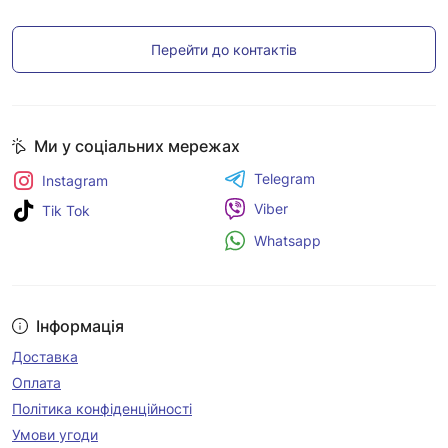
Перейти до контактів
Ми у соціальних мережах
Telegram
Instagram
Viber
Tik Tok
Whatsapp
Інформація
Доставка
Оплата
Політика конфіденційності
Умови угоди