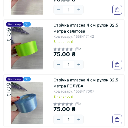
Стрічка атласна 4 см рулон 32,5
Бестселер
Хіт
метра салатова
Код товару: 1558417442
В наявності
0
75.00 ₴
Стрічка атласна 4 см рулон 32,5
Бестселер
Хіт
метра ГОЛУБА
Код товару: 1558417007
В наявності
0
75.00 ₴