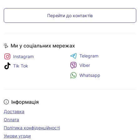
Перейти до контактів
Ми у соціальних мережах
Telegram
Instagram
Viber
Tik Tok
Whatsapp
Інформація
Доставка
Оплата
Політика конфіденційності
Умови угоди