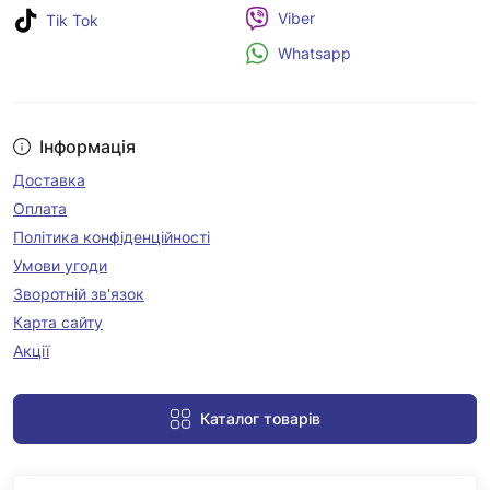
Viber
Tik Tok
Whatsapp
Інформація
Доставка
Оплата
Політика конфіденційності
Умови угоди
Зворотній зв'язок
Карта сайту
Акції
Каталог товарів