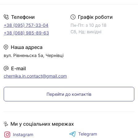
Телефони
Графік роботи
+38 (095) 757-33-04
Пн-Пт: з 10 до 18
Сб, Нд: вихідні
+38 (068) 985-89-63
Наша адреса
вул. Рівненьска 5а, Чернівці
E-mail
chernika.in.contact@gmail.com
Перейти до контактів
Ми у соціальних мережах
Telegram
Instagram