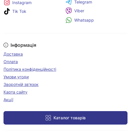
Telegram
Instagram
Viber
Tik Tok
Whatsapp
Інформація
Доставка
Оплата
Політика конфіденційності
Умови угоди
Зворотній зв'язок
Карта сайту
Акції
Каталог товарів