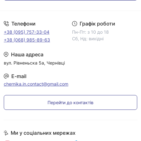
Умови угоди
Телефони
Графік роботи
+38 (095) 757-33-04
Пн-Пт: з 10 до 18
Сб, Нд: вихідні
+38 (068) 985-89-63
Наша адреса
вул. Рівненьска 5а, Чернівці
E-mail
chernika.in.contact@gmail.com
Перейти до контактів
Ми у соціальних мережах