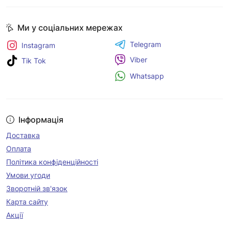
Ми у соціальних мережах
Telegram
Instagram
Viber
Tik Tok
Whatsapp
Інформація
Доставка
Оплата
Політика конфіденційності
Умови угоди
Зворотній зв'язок
Карта сайту
Акції