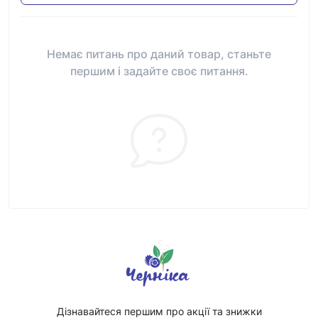
Немає питань про даний товар, станьте
першим і задайте своє питання.
Дізнавайтеся першим про акції та знижки