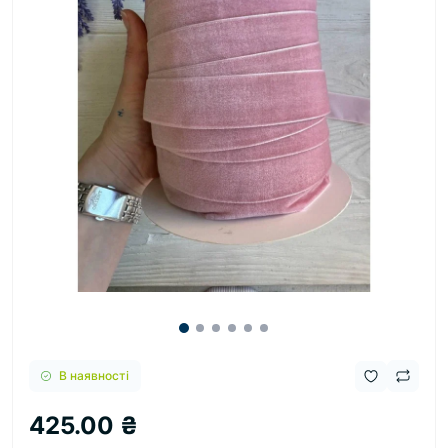
В наявності
425.00 ₴