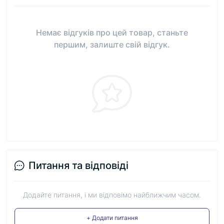
Немає відгуків про цей товар, станьте
першим, залиште свій відгук.
Питання та відповіді
Додайте питання, і ми відповімо найближчим часом.
+ Додати питання