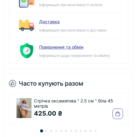
Інформація про можливості оплати
Доставка
Інформація про можливості доставки
Повернення та обмін
Інформація щодо повернення та обміну
Часто купують разом
Стрічка оксамитова " 2.5 см " біла 45
метрів
425.00 ₴