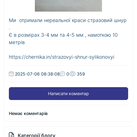
Ми отримали нереальної краси стразовий шнур
.
Є в розмірах 3-4 мм та 4-5 мм , намоткою 10
метрів
https://chernika.in/strazovyi-shnur-sylikonovyi
2025-07-06 08:38:08
0
359
Написати коментар
Немає коментарів
Категорії блогу