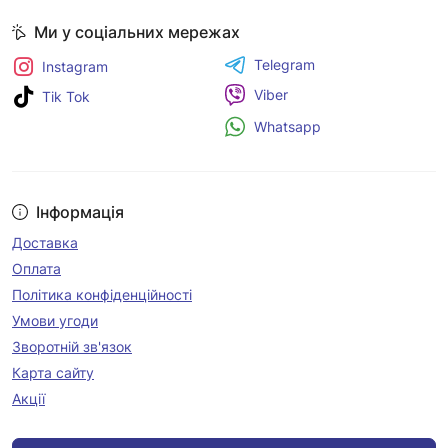
Ми у соціальних мережах
Telegram
Instagram
Viber
Tik Tok
Whatsapp
Інформація
Доставка
Оплата
Політика конфіденційності
Умови угоди
Зворотній зв'язок
Карта сайту
Акції