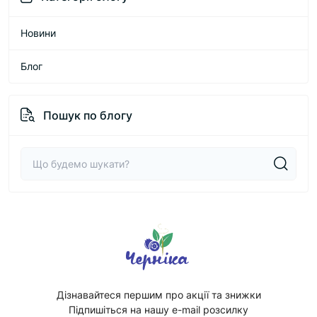
Новини
Блог
Пошук по блогу
Дізнавайтеся першим про акції та знижки
Підпишіться на нашу e-mail розсилку