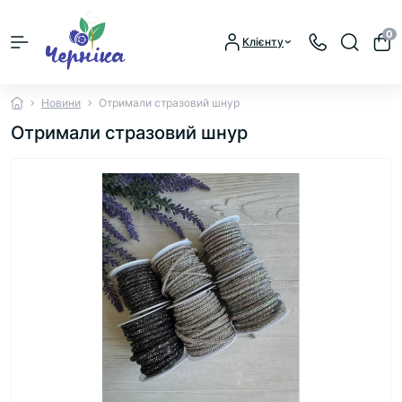
0
Клієнту
Новини
Отримали стразовий шнур
Отримали стразовий шнур