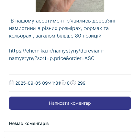
В нашому асортименті з'явились дерев'яні
намистини в різних розмірах, формах та
кольорах , загалом більше 80 позицій
https://chernika.in/namystyny/dereviani-
namystyny?sort=p.price&order=ASC
2025-09-05 09:41:31
0
299
Написати коментар
Немає коментарів