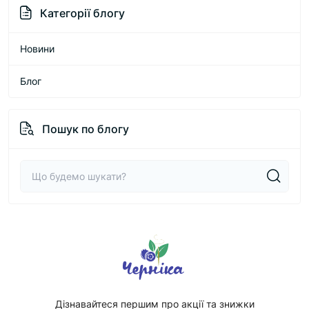
Категорії блогу
Новини
Блог
Пошук по блогу
Дізнавайтеся першим про акції та знижки