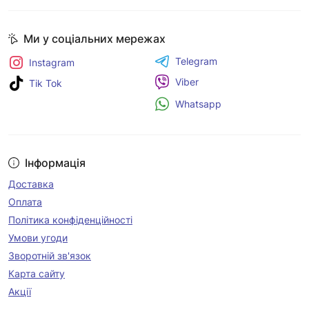
Ми у соціальних мережах
Telegram
Instagram
Viber
Tik Tok
Whatsapp
Інформація
Доставка
Оплата
Політика конфіденційності
Умови угоди
Зворотній зв'язок
Карта сайту
Акції