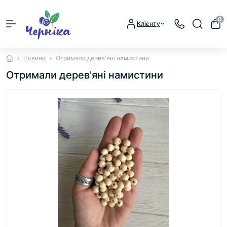
0
Клієнту
Новини
Отримали дерев'яні намистини
Отримали дерев'яні намистини