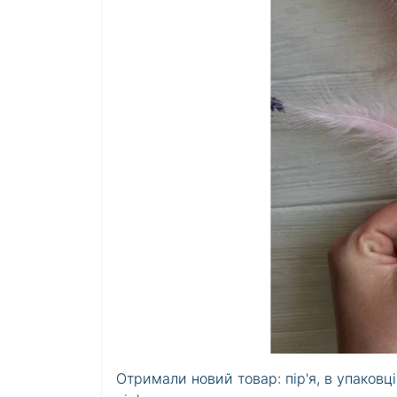
Отримали новий товар: пір'я, в упаковці