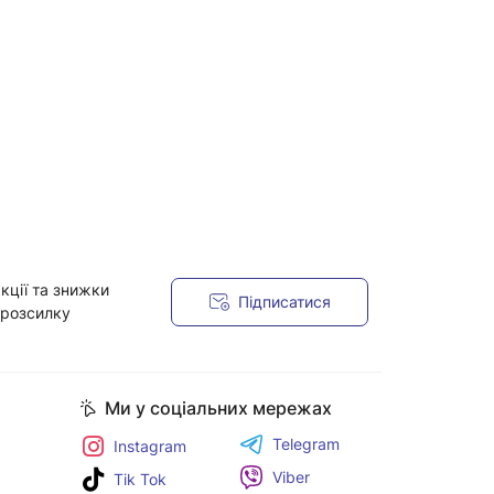
кції та знижки
Підписатися
 розсилку
Ми у соціальних мережах
Telegram
Instagram
Viber
Tik Tok