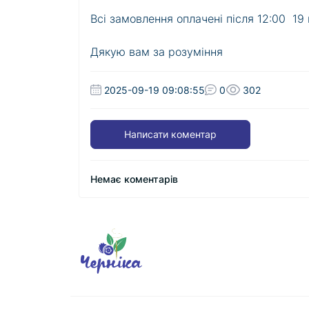
Всі замовлення оплачені після 12:00 19 
​​​​​​​Дякую вам за розуміння
2025-09-19 09:08:55
0
302
Написати коментар
Немає коментарів