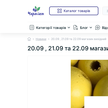
Каталог товарів
Категорії товарів
Блог
Від
Новини
20.09 , 21.09 та 22.09 магазин вихідний
20.09 , 21.09 та 22.09 магаз