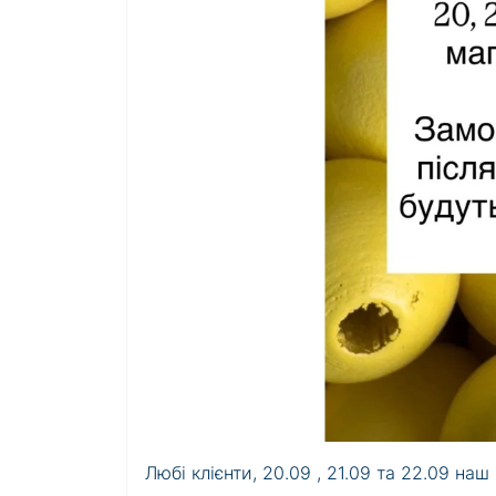
Любі клієнти, 20.09 , 21.09 та 22.09 на