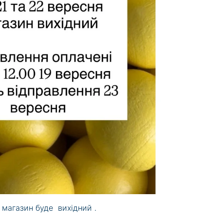
ш магазин буде вихідний .