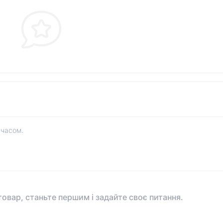
 часом.
овар, станьте першим і задайте своє питання.