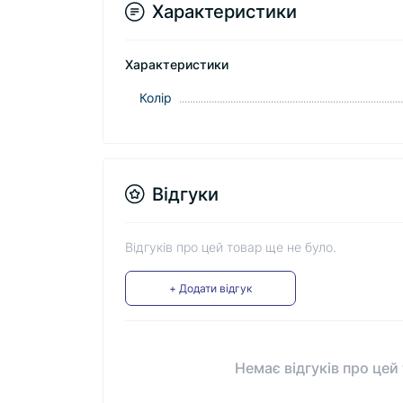
Характеристики
Характеристики
Колір
Відгуки
Відгуків про цей товар ще не було.
+ Додати відгук
Немає відгуків про цей