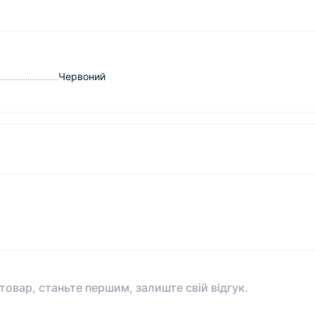
Червоний
 товар, станьте першим, залиште свій відгук.