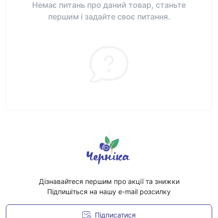
Немає питань про даний товар, станьте
першим і задайте своє питання.
Дізнавайтеся першим про акції та знижки
Підпишіться на нашу e-mail розсилку
Підписатися