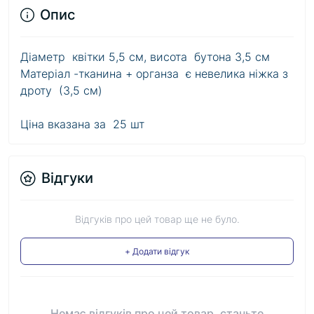
Опис
Діаметр квітки 5,5 см, висота бутона 3,5 см
Матеріал -тканина + органза є невелика ніжка з
дроту (3,5 см)
Ціна вказана за 25 шт
Відгуки
Відгуків про цей товар ще не було.
+ Додати відгук
Немає відгуків про цей товар, станьте