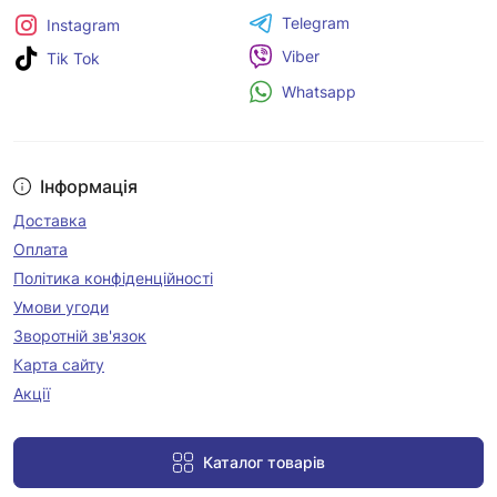
Telegram
Instagram
Viber
Tik Tok
Whatsapp
Інформація
Доставка
Оплата
Політика конфіденційності
Умови угоди
Зворотній зв'язок
Карта сайту
Акції
Каталог товарів