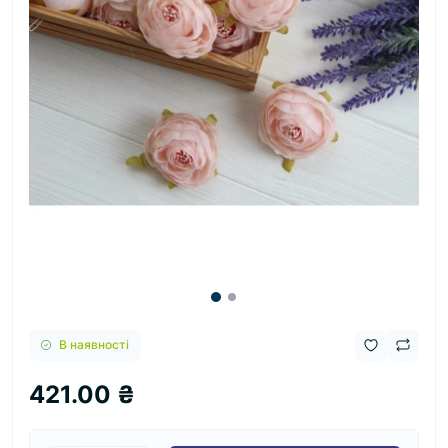
В наявності
421.00 ₴