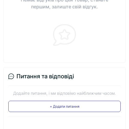
першим, залиште свій відгук.
Питання та відповіді
Додайте питання, і ми відповімо найближчим часом.
+ Додати питання