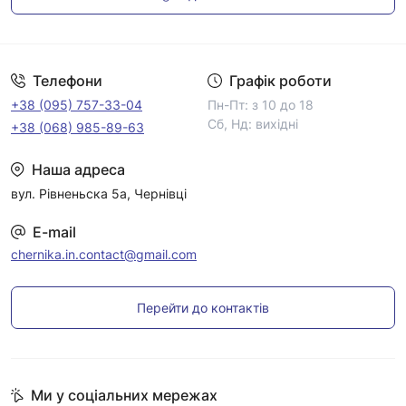
Умови угоди
Телефони
Графік роботи
+38 (095) 757-33-04
Пн-Пт: з 10 до 18
Сб, Нд: вихідні
+38 (068) 985-89-63
Наша адреса
вул. Рівненьска 5а, Чернівці
E-mail
chernika.in.contact@gmail.com
Перейти до контактів
Ми у соціальних мережах