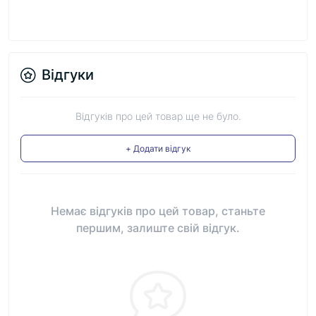
Відгуки
Відгуків про цей товар ще не було.
+ Додати відгук
Немає відгуків про цей товар, станьте
першим, залиште свій відгук.