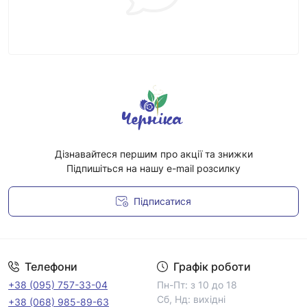
Дізнавайтеся першим про акції та знижки
Підпишіться на нашу e-mail розсилку
Підписатися
Умови угоди
Телефони
Графік роботи
+38 (095) 757-33-04
Пн-Пт: з 10 до 18
Сб, Нд: вихідні
+38 (068) 985-89-63