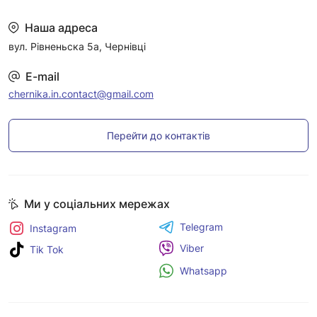
Наша адреса
вул. Рівненьска 5а, Чернівці
E-mail
chernika.in.contact@gmail.com
Перейти до контактів
Ми у соціальних мережах
Telegram
Instagram
Viber
Tik Tok
Whatsapp