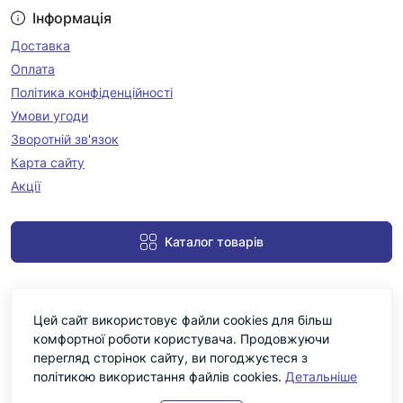
Інформація
Доставка
Оплата
Політика конфіденційності
Умови угоди
Зворотній зв'язок
Карта сайту
Акції
Каталог товарів
Цей сайт використовує файли cookies для більш
комфортної роботи користувача. Продовжуючи
перегляд сторінок сайту, ви погоджуєтеся з
політикою використання файлів cookies.
Детальніше
Черніка © 2026