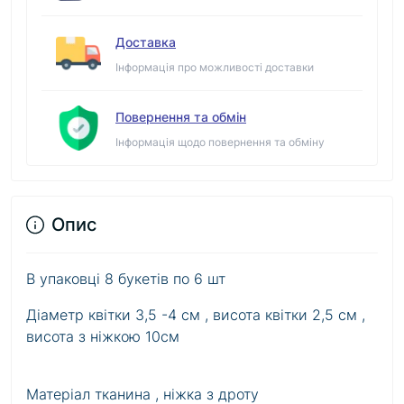
Доставка
Інформація про можливості доставки
Повернення та обмін
Інформація щодо повернення та обміну
Опис
В упаковці 8 букетів по 6 шт
Діаметр квітки 3,5 -4 см , висота квітки 2,5 см ,
висота з ніжкою 10см
Матеріал тканина , ніжка з дроту