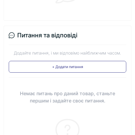
Питання та відповіді
Додайте питання, і ми відповімо найближчим часом.
+ Додати питання
Немає питань про даний товар, станьте
першим і задайте своє питання.