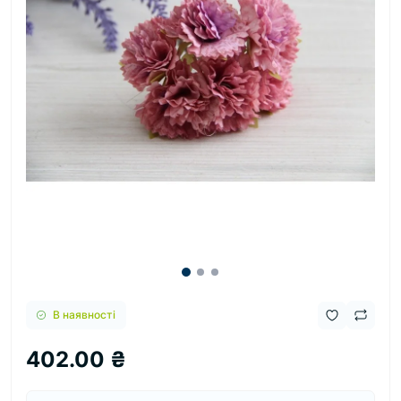
В наявності
402.00 ₴