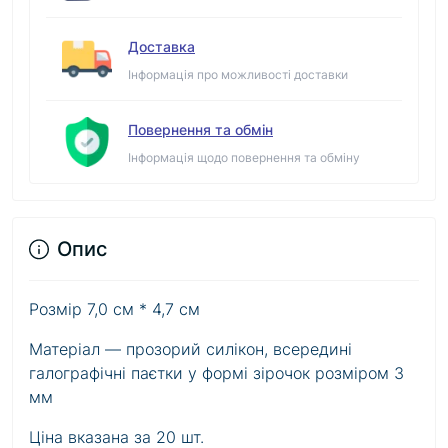
Доставка
Інформація про можливості доставки
Повернення та обмін
Інформація щодо повернення та обміну
Опис
Розмір 7,0 см * 4,7 см
Матеріал — прозорий силікон, всередині
галографічні паєтки у формі зірочок розміром 3
мм
Ціна вказана за 20 шт.