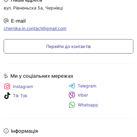
вул. Рівненьска 5а, Чернівці
E-mail
chernika.in.contact@gmail.com
Перейти до контактів
Ми у соціальних мережах
Telegram
Instagram
Viber
Tik Tok
Whatsapp
Інформація