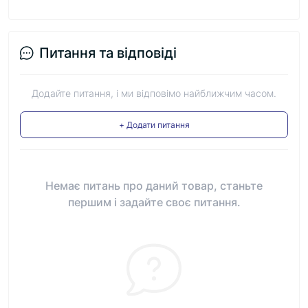
Питання та відповіді
Додайте питання, і ми відповімо найближчим часом.
+ Додати питання
Немає питань про даний товар, станьте
першим і задайте своє питання.