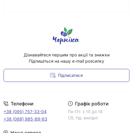
Дізнавайтеся першим про акції та знижки
Підпишіться на нашу e-mail розсилку
Підписатися
Умови угоди
Телефони
Графік роботи
+38 (095) 757-33-04
Пн-Пт: з 10 до 18
Сб, Нд: вихідні
+38 (068) 985-89-63
Наша адреса