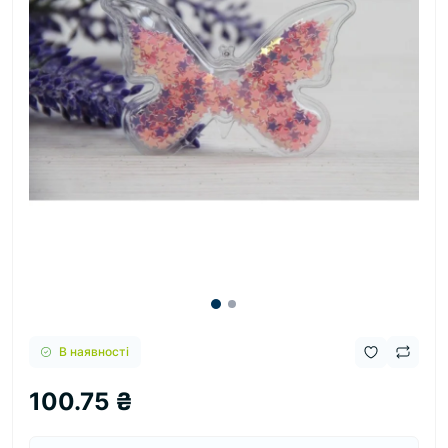
В наявності
100.75 ₴