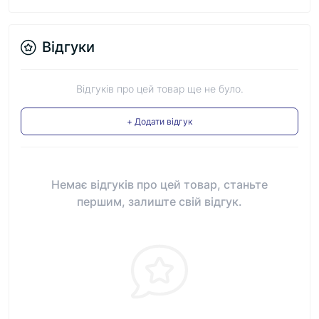
Відгуки
Відгуків про цей товар ще не було.
+ Додати відгук
Немає відгуків про цей товар, станьте
першим, залиште свій відгук.