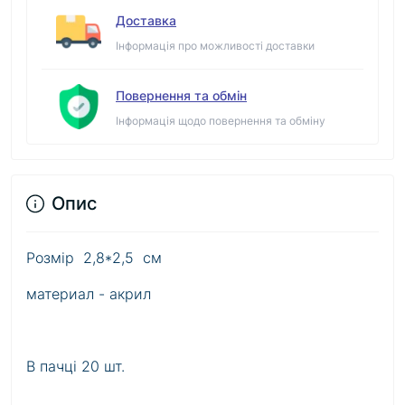
Доставка
Інформація про можливості доставки
Повернення та обмін
Інформація щодо повернення та обміну
Опис
Розмір 2,8*2,5 см
материал - акрил
В пачці 20 шт.