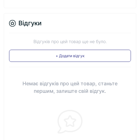
Відгуки
Відгуків про цей товар ще не було.
+ Додати відгук
Немає відгуків про цей товар, станьте
першим, залиште свій відгук.