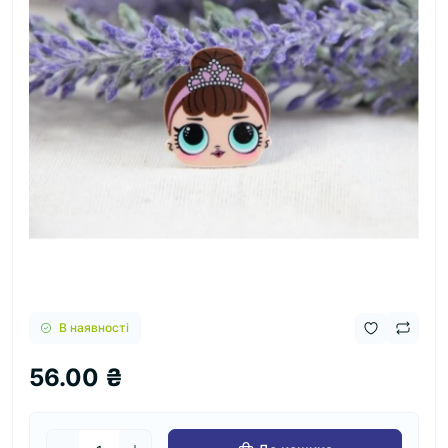
В наявності
56.00 ₴