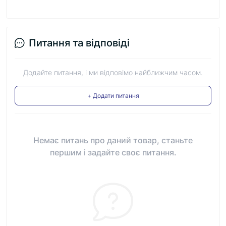
Питання та відповіді
Додайте питання, і ми відповімо найближчим часом.
+ Додати питання
Немає питань про даний товар, станьте
першим і задайте своє питання.