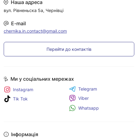
Наша адреса
вул. Рівненьска 5а, Чернівці
E-mail
chernika.in.contact@gmail.com
Перейти до контактів
Ми у соціальних мережах
Telegram
Instagram
Viber
Tik Tok
Whatsapp
Інформація