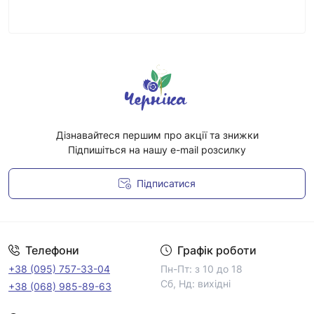
Дізнавайтеся першим про акції та знижки
Підпишіться на нашу e-mail розсилку
Підписатися
Умови угоди
Телефони
Графік роботи
+38 (095) 757-33-04
Пн-Пт: з 10 до 18
Сб, Нд: вихідні
+38 (068) 985-89-63