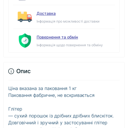
Доставка
Інформація про можливості доставки
Повернення та обмін
Інформація щодо повернення та обміну
Опис
Ціна вказана за паковання 1 кг
Паковання фабричне, не вскривається
Глітер
— сухий порошок із дрібних дрібних блискіток.
Довговічний і зручний у застосуванні глітер