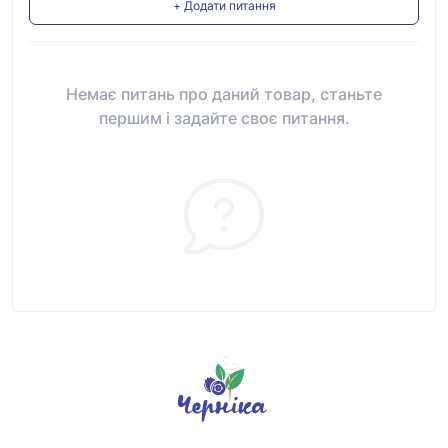
+ Додати питання
Немає питань про даний товар, станьте
першим і задайте своє питання.