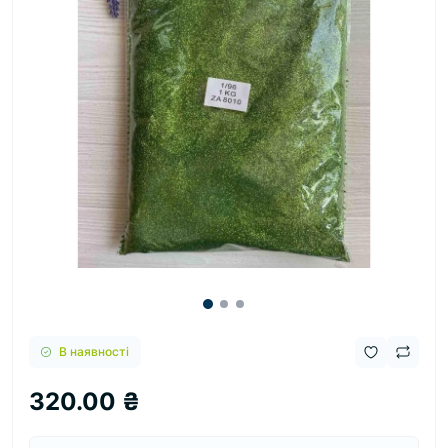
В наявності
320.00 ₴