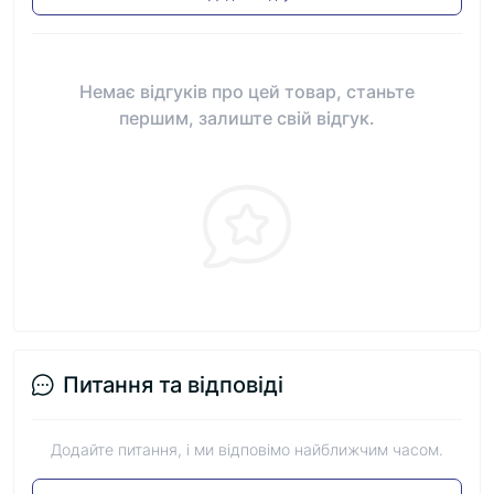
Немає відгуків про цей товар, станьте
першим, залиште свій відгук.
Питання та відповіді
Додайте питання, і ми відповімо найближчим часом.