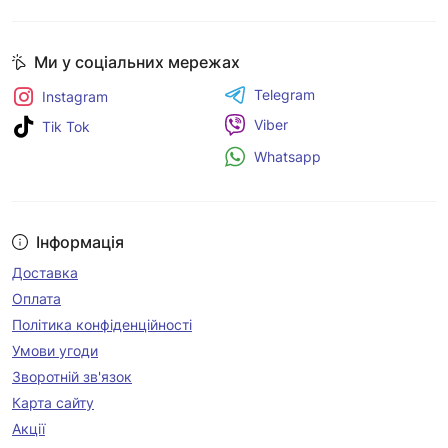
Ми у соціальних мережах
Telegram
Instagram
Viber
Tik Tok
Whatsapp
Інформація
Доставка
Оплата
Політика конфіденційності
Умови угоди
Зворотній зв'язок
Карта сайту
Акції