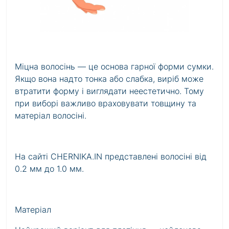
Міцна волосінь — це основа гарної форми сумки.
Якщо вона надто тонка або слабка, виріб може
втратити форму і виглядати неестетично. Тому
при виборі важливо враховувати товщину та
матеріал волосіні.
На сайті CHERNIKA.IN представлені волосіні від
0.2 мм до 1.0 мм.
Матеріал