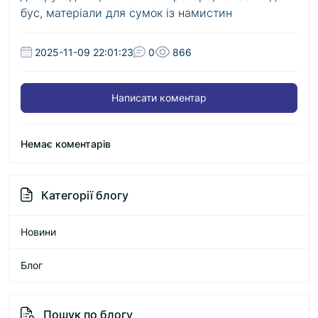
бус
,
матеріали для сумок із намистин
2025-11-09 22:01:23
0
866
Написати коментар
Немає коментарів
Категорії блогу
Новини
Блог
Пошук по блогу