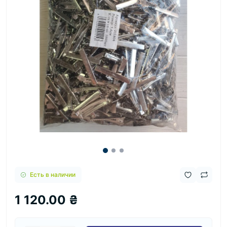
Есть в наличии
1 120.00 ₴