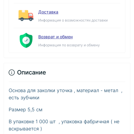
Доставка
Информация о возможностях доставки
Возврат и обмен
Информация по возврату и обмену
Описание
Основа для заколки уточка , материал - метал ,
есть зубчики
Размер 5,5 см
В упаковке 1 000 шт , упаковка фабричная ( не
вскрывается )