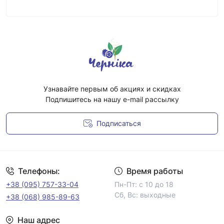
Узнавайте первым об акциях и скидках
Подпишитесь на нашу e-mail рассылку
Подписаться
Условия соглашения
Телефоны:
Время работы
+38 (095) 757-33-04
Пн-Пт: с 10 до 18
Сб, Вс: выходные
+38 (068) 985-89-63
Наш адрес