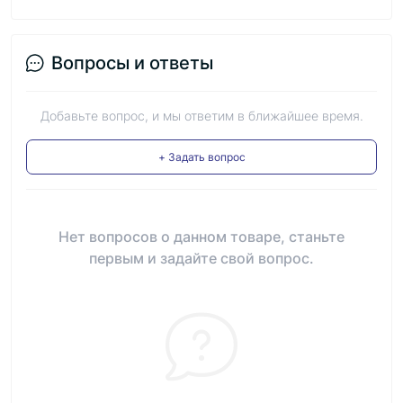
Вопросы и ответы
Добавьте вопрос, и мы ответим в ближайшее время.
+ Задать вопрос
Нет вопросов о данном товаре, станьте
первым и задайте свой вопрос.