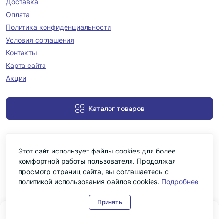
Доставка
Оплата
Политика конфиденциальности
Условия соглашения
Контакты
Карта сайта
Акции
Каталог товаров
Этот сайт использует файлы cookies для более
комфортной работы пользователя. Продолжая
просмотр страниц сайта, вы соглашаетесь с
политикой использования файлов cookies.
Подробнее
Черніка © 2026
Принять
0
0