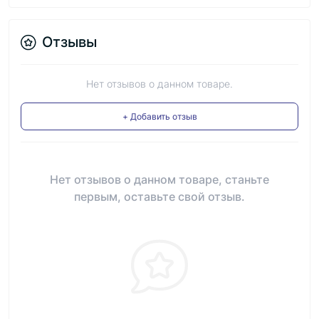
Отзывы
Нет отзывов о данном товаре.
+ Добавить отзыв
Нет отзывов о данном товаре, станьте
первым, оставьте свой отзыв.