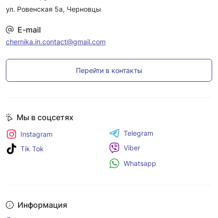
ул. Ровенская 5а, Черновцы
E-mail
chernika.in.contact@gmail.com
Перейти в контакты
Мы в соцсетях
Telegram
Instagram
Viber
Tik Tok
Whatsapp
Информация