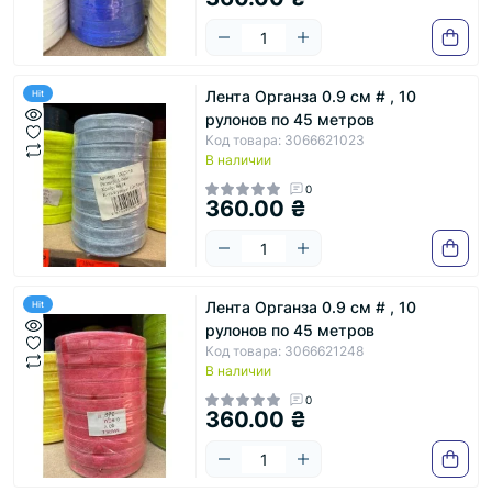
Лента Органза 0.9 см # , 10
Hit
рулонов по 45 метров
Код товара: 3066621023
В наличии
0
360.00 ₴
Лента Органза 0.9 см # , 10
Hit
рулонов по 45 метров
Код товара: 3066621248
В наличии
0
360.00 ₴