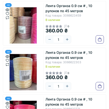
Лента Органза 0.9 см # , 10
Hit
рулонов по 45 метров
Код товара: 3066623459
В наличии
0
360.00 ₴
Лента Органза 0.9 см # , 10
Hit
рулонов по 45 метров
Код товара: 3066622303
В наличии
0
360.00 ₴
Лента Органза 0.9 см # , 10
Hit
рулонов по 45 метров
Код товара: 3066622771