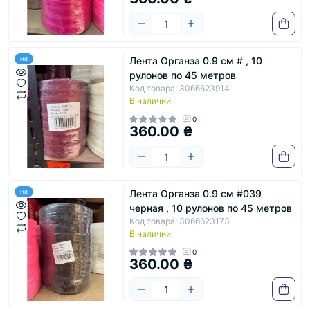
Лента Органза 0.9 см # , 10
Hit
рулонов по 45 метров
Код товара: 3066623914
В наличии
0
360.00 ₴
Лента Органза 0.9 см #039
Hit
черная , 10 рулонов по 45 метров
Код товара: 3066623173
В наличии
0
360.00 ₴