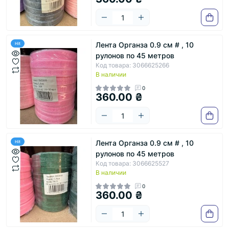
Лента Органза 0.9 см # , 10
Hit
рулонов по 45 метров
Код товара: 3066625266
В наличии
0
360.00 ₴
Лента Органза 0.9 см # , 10
Hit
рулонов по 45 метров
Код товара: 3066625527
В наличии
0
360.00 ₴