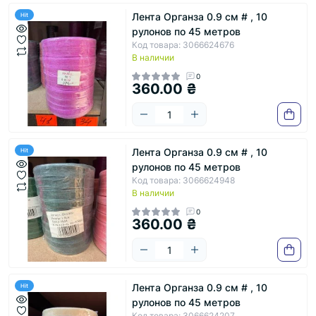
Лента Органза 0.9 см # , 10
Hit
рулонов по 45 метров
Код товара: 3066624676
В наличии
0
360.00 ₴
Лента Органза 0.9 см # , 10
Hit
рулонов по 45 метров
Код товара: 3066624948
В наличии
0
360.00 ₴
Лента Органза 0.9 см # , 10
Hit
рулонов по 45 метров
Код товара: 3066624207