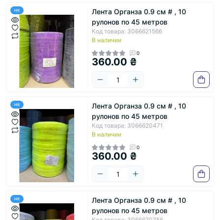
Лента Органза 0.9 см # , 10
Hit
рулонов по 45 метров
Код товара: 3066621566
В наличии
0
360.00 ₴
Лента Органза 0.9 см # , 10
Hit
рулонов по 45 метров
Код товара: 3066620471
В наличии
0
360.00 ₴
Лента Органза 0.9 см # , 10
Hit
рулонов по 45 метров
Код товара: 3066620756