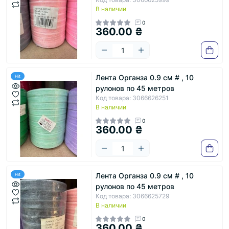
В наличии
0
360.00 ₴
Лента Органза 0.9 см # , 10
Hit
рулонов по 45 метров
Код товара: 3066626251
В наличии
0
360.00 ₴
Лента Органза 0.9 см # , 10
Hit
рулонов по 45 метров
Код товара: 3066625729
В наличии
0
360.00 ₴