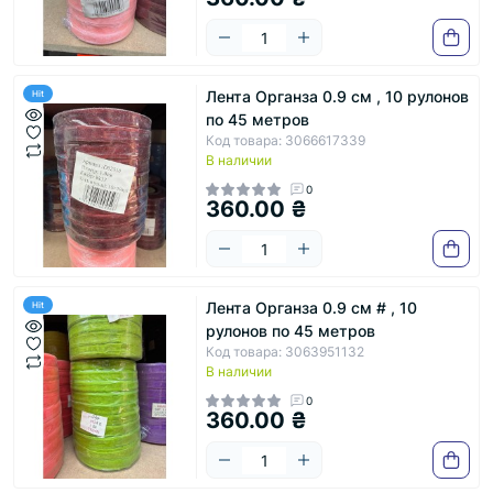
Лента Органза 0.9 см , 10 рулонов
Hit
по 45 метров
Код товара: 3066617339
В наличии
0
360.00 ₴
Лента Органза 0.9 см # , 10
Hit
рулонов по 45 метров
Код товара: 3063951132
В наличии
0
360.00 ₴