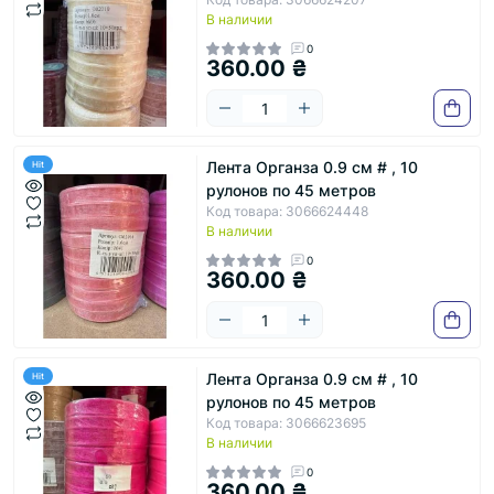
В наличии
0
360.00 ₴
Лента Органза 0.9 см # , 10
Hit
рулонов по 45 метров
Код товара: 3066624448
В наличии
0
360.00 ₴
Лента Органза 0.9 см # , 10
Hit
рулонов по 45 метров
Код товара: 3066623695
В наличии
0
360.00 ₴