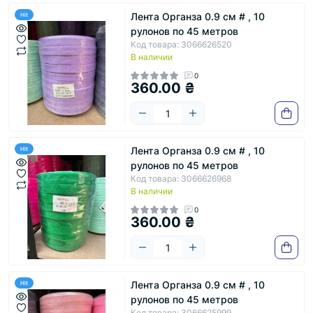
Лента Органза 0.9 см # , 10
Hit
рулонов по 45 метров
Код товара: 3066626520
В наличии
0
360.00 ₴
Лента Органза 0.9 см # , 10
Hit
рулонов по 45 метров
Код товара: 3066626968
В наличии
0
360.00 ₴
Лента Органза 0.9 см # , 10
Hit
рулонов по 45 метров
Код товара: 3066625999