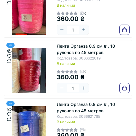
В наличии
0
360.00 ₴
Лента Органза 0.9 см # , 10
Hit
рулонов по 45 метров
Код товара: 3066622019
В наличии
0
360.00 ₴
Лента Органза 0.9 см # , 10
Hit
рулонов по 45 метров
Код товара: 3066621785
В наличии
0
360.00 ₴