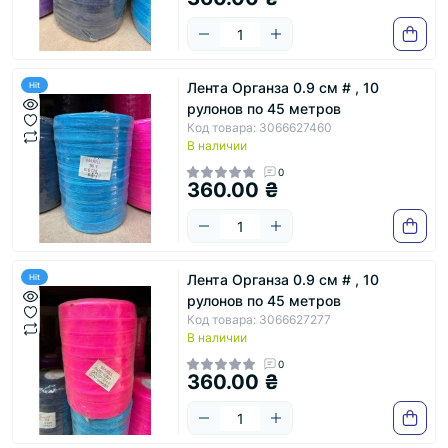
Лента Органза 0.9 см # , 10
Hit
рулонов по 45 метров
Код товара: 3066627460
В наличии
0
360.00 ₴
Лента Органза 0.9 см # , 10
Hit
рулонов по 45 метров
Код товара: 3066627277
В наличии
0
360.00 ₴