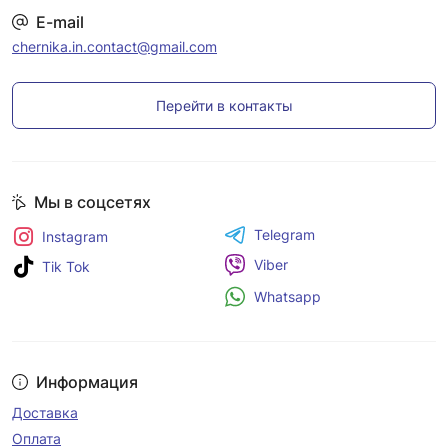
E-mail
chernika.in.contact@gmail.com
Перейти в контакты
Мы в соцсетях
Telegram
Instagram
Viber
Tik Tok
Whatsapp
Информация
Доставка
Оплата