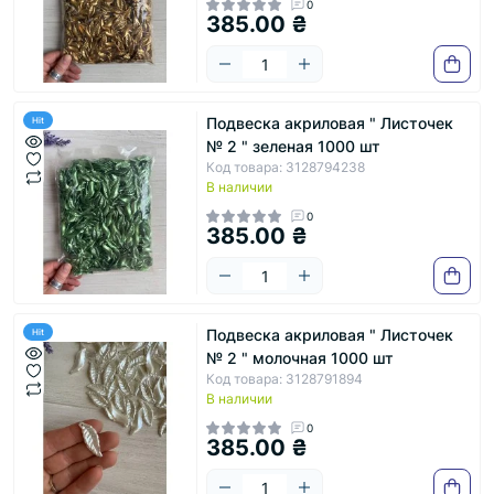
0
385.00 ₴
Подвеска акриловая " Листочек
Hit
№ 2 " зеленая 1000 шт
Код товара: 3128794238
В наличии
0
385.00 ₴
Подвеска акриловая " Листочек
Hit
№ 2 " молочная 1000 шт
Код товара: 3128791894
В наличии
0
385.00 ₴