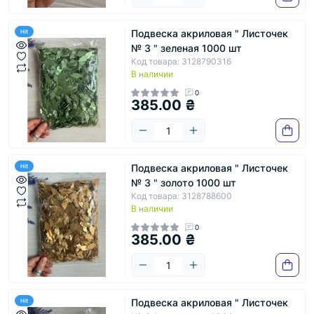
Подвеска акриловая " Листочек
Hit
№ 3 " зеленая 1000 шт
Код товара: 3128790316
В наличии
0
385.00 ₴
Подвеска акриловая " Листочек
Hit
№ 3 " золото 1000 шт
Код товара: 3128788600
В наличии
0
385.00 ₴
Подвеска акриловая " Листочек
Hit