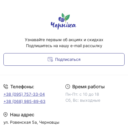
Узнавайте первым об акциях и скидках
Подпишитесь на нашу e-mail рассылку
Подписаться
Условия соглашения
Телефоны:
Время работы
+38 (095) 757-33-04
Пн-Пт: с 10 до 18
Сб, Вс: выходные
+38 (068) 985-89-63
Наш адрес
ул. Ровенская 5а, Черновцы