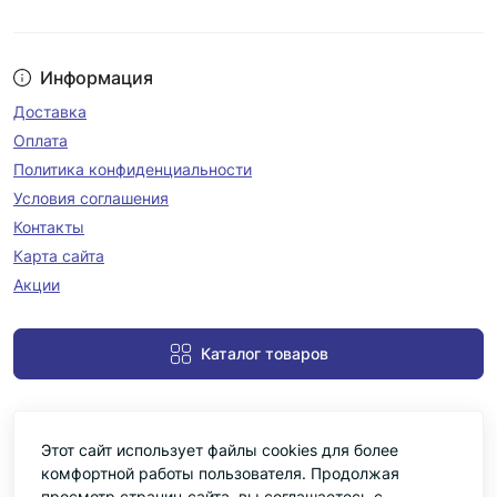
Информация
Доставка
Оплата
Политика конфиденциальности
Условия соглашения
Контакты
Карта сайта
Акции
Каталог товаров
Этот сайт использует файлы cookies для более
комфортной работы пользователя. Продолжая
просмотр страниц сайта, вы соглашаетесь с