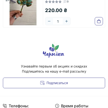
0
220.00 ₴
Узнавайте первым об акциях и скидках
Подпишитесь на нашу e-mail рассылку
Подписаться
Условия соглашения
Телефоны:
Время работы