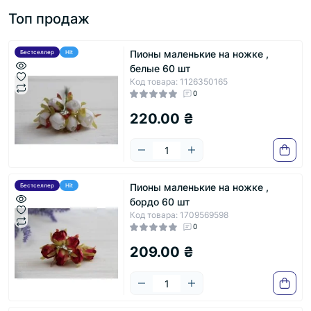
Топ продаж
Пионы маленькие на ножке ,
Бестселлер
Hit
белые 60 шт
Код товара: 1126350165
0
220.00 ₴
Пионы маленькие на ножке ,
Бестселлер
Hit
бордо 60 шт
Код товара: 1709569598
0
209.00 ₴