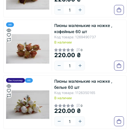
Пионы маленькие на ножке ,
Hit
кофейные 60 шт
Код товара: 1269490737
В наличии
0
220.00 ₴
Пионы маленькие на ножке ,
Бестселлер
Hit
белые 60 шт
Код товара: 1126350165
В наличии
0
220.00 ₴