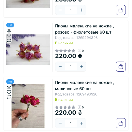
Пионы маленькие на ножке ,
Hit
розово - фиолетовые 60 шт
Код товара: 1269494398
В наличии
0
220.00 ₴
Пионы маленькие на ножке ,
Hit
малиновые 60 шт
Код товара: 1269493926
В наличии
0
220.00 ₴