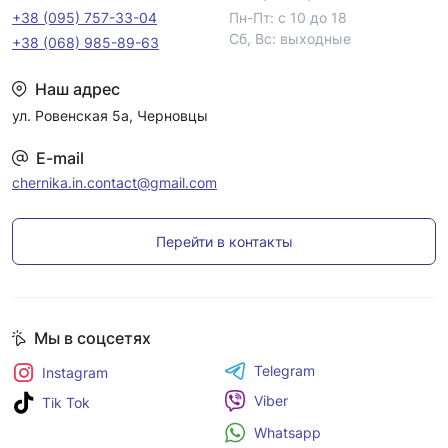
+38 (095) 757-33-04
Пн-Пт: с 10 до 18
Сб, Вс: выходные
+38 (068) 985-89-63
Наш адрес
ул. Ровенская 5а, Черновцы
E-mail
chernika.in.contact@gmail.com
Перейти в контакты
Мы в соцсетях
Telegram
Instagram
Viber
Tik Tok
Whatsapp