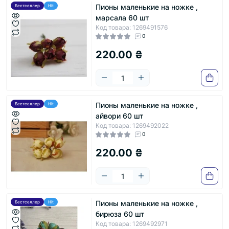
Пионы маленькие на ножке ,
Бестселлер
Hit
марсала 60 шт
Код товара: 1269491576
0
220.00 ₴
Пионы маленькие на ножке ,
Бестселлер
Hit
айвори 60 шт
Код товара: 1269492022
0
220.00 ₴
Пионы маленькие на ножке ,
Бестселлер
Hit
бирюза 60 шт
Код товара: 1269492971