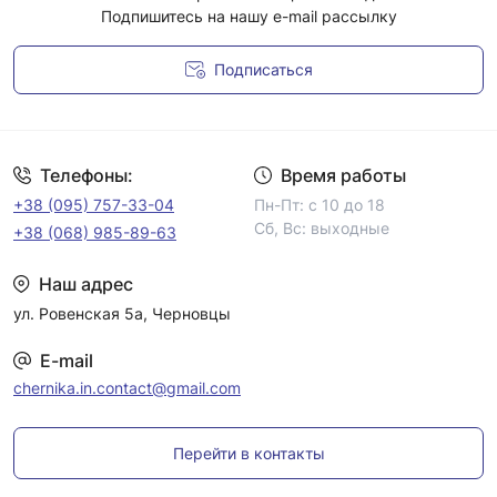
Подпишитесь на нашу e-mail рассылку
Подписаться
Условия соглашения
Телефоны:
Время работы
+38 (095) 757-33-04
Пн-Пт: с 10 до 18
Сб, Вс: выходные
+38 (068) 985-89-63
Наш адрес
ул. Ровенская 5а, Черновцы
E-mail
chernika.in.contact@gmail.com
Перейти в контакты