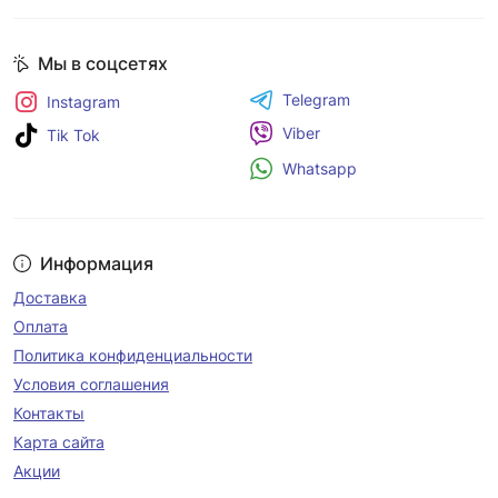
Мы в соцсетях
Telegram
Instagram
Viber
Tik Tok
Whatsapp
Информация
Доставка
Оплата
Политика конфиденциальности
Условия соглашения
Контакты
Карта сайта
Акции