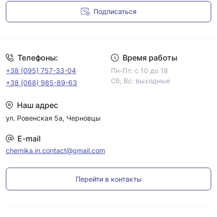
Подписаться
Условия соглашения
Телефоны:
Время работы
+38 (095) 757-33-04
Пн-Пт: с 10 до 18
Сб, Вс: выходные
+38 (068) 985-89-63
Наш адрес
ул. Ровенская 5а, Черновцы
E-mail
chernika.in.contact@gmail.com
Перейти в контакты