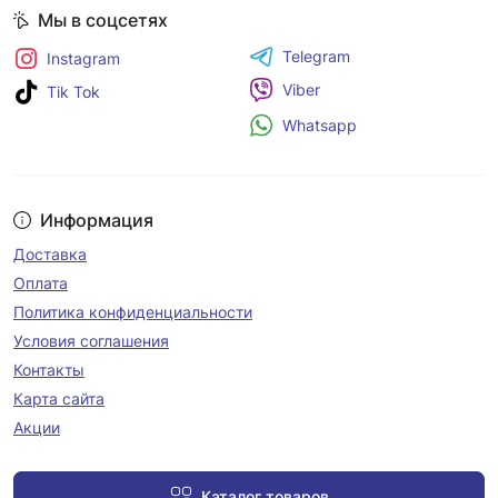
Мы в соцсетях
Telegram
Instagram
Viber
Tik Tok
Whatsapp
Информация
Доставка
Оплата
Политика конфиденциальности
Условия соглашения
Контакты
Карта сайта
Акции
Каталог товаров