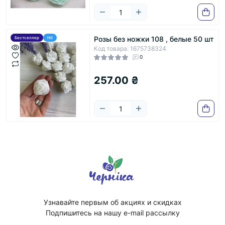
Розы без ножки 108 , белые 50 шт
Бестселлер
Hit
Код товара: 1675738324
0
257.00 ₴
Узнавайте первым об акциях и скидках
Подпишитесь на нашу e-mail рассылку