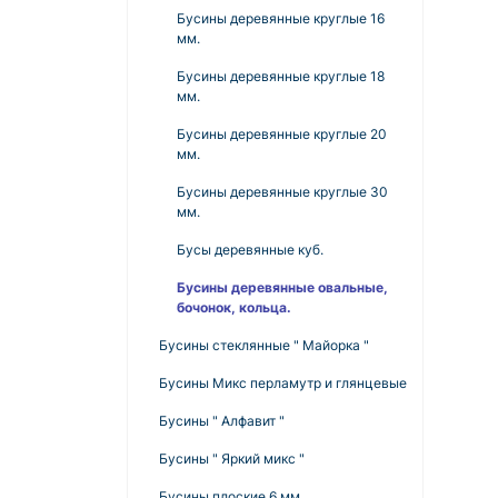
Бусины деревянные круглые 16
мм.
Бусины деревянные круглые 18
мм.
Бусины деревянные круглые 20
мм.
Бусины деревянные круглые 30
мм.
Бусы деревянные куб.
Бусины деревянные овальные,
бочонок, кольца.
Бусины стеклянные " Майорка "
Бусины Микс перламутр и глянцевые
Бусины " Алфавит "
Бусины " Яркий микс "
Бусины плоские 6 мм