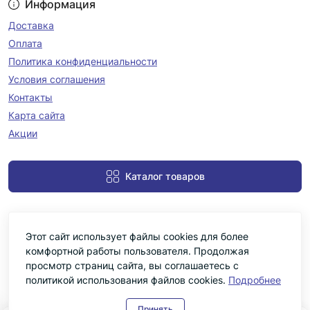
Информация
Доставка
Оплата
Политика конфиденциальности
Условия соглашения
Контакты
Карта сайта
Акции
Каталог товаров
Этот сайт использует файлы cookies для более
комфортной работы пользователя. Продолжая
просмотр страниц сайта, вы соглашаетесь с
политикой использования файлов cookies.
Подробнее
Черніка © 2026
Принять