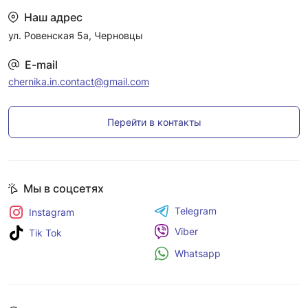
Наш адрес
ул. Ровенская 5а, Черновцы
E-mail
chernika.in.contact@gmail.com
Перейти в контакты
Мы в соцсетях
Telegram
Instagram
Viber
Tik Tok
Whatsapp