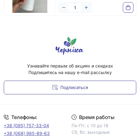
Узнавайте первым об акциях и скидках
Подпишитесь на нашу e-mail рассылку
Подписаться
Условия соглашения
Телефоны:
Время работы
+38 (095) 757-33-04
Пн-Пт: с 10 до 18
Сб, Вс: выходные
+38 (068) 985-89-63