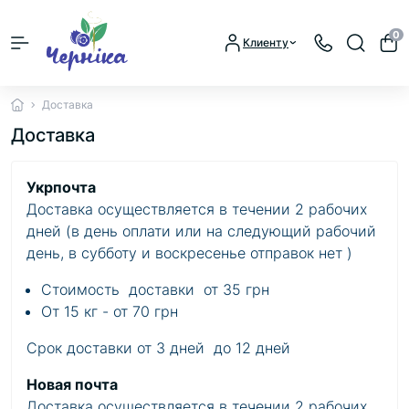
0
Клиенту
Доставка
Доставка
Укрпочта
Доставка осуществляется в течении 2 рабочих
дней (в день оплати или на следующий рабочий
день, в субботу и воскресенье отправок нет )
Стоимость доставки от 35 грн
От 15 кг - от 70 грн
Срок доставки от 3 дней до 12 дней
Новая почта
Доставка осуществляется в течении 2 рабочих