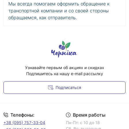
Мы всегда помогаем оформить обращение к
транспортной компании и со своей стороны
обращаемся, как отправитель.
Узнавайте первым об акциях и скидках
Подпишитесь на нашу e-mail рассылку
Подписаться
Условия соглашения
Телефоны:
Время работы
+38 (095) 757-33-04
Пн-Пт: с 10 до 18
Сб, Вс: выходные