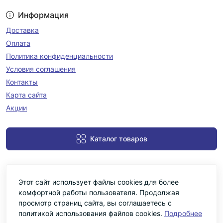
Информация
Доставка
Оплата
Политика конфиденциальности
Условия соглашения
Контакты
Карта сайта
Акции
Каталог товаров
Этот сайт использует файлы cookies для более
комфортной работы пользователя. Продолжая
просмотр страниц сайта, вы соглашаетесь с
политикой использования файлов cookies.
Подробнее
Черніка © 2026