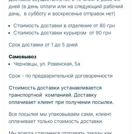
дней (в день оплати или на следующий рабочий
день, в субботу и воскресенье отправок нет)
Стоимость доставки в отделение от 80 грн
Стоимость доставки курьером от 90 грн
Срок доставки от 1 до 5 дней
Самовывоз
Черновцы, ул. Ровенская, 5а
Срок - по предварительной договоренности
Стоимость доставки устанавливается
транспортной компанией. Доставку
оплачивает клиент при получении посылки.
Все посылки мы упаковываем сами, клиент
оплачивает только стоимость доставки.
Мы всегда стараемся отправить заказы как