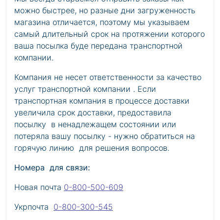
можно быстрее, но разные дни загруженность
магазина отличается, поэтому мы указываем
самый длительный срок на протяжении которого
ваша посылка буде передана транспортной
компании.
Компания не несет ответственности за качество
услуг транспортной компании . Если
транспортная компания в процессе доставки
увеличила срок доставки, предоставила
посылку в ненадлежащем состоянии или
потеряла вашу посылку - нужно обратиться на
горячую линию для решения вопросов.
Номера для связи:
Новая почта
0-800-500-609
Укрпочта
0-800-300-545