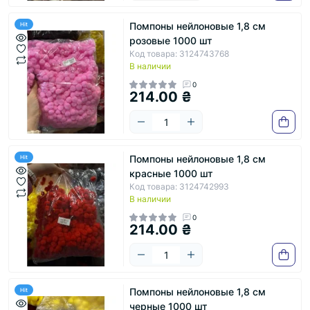
Помпоны нейлоновые 1,8 см
Hit
розовые 1000 шт
Код товара: 3124743768
В наличии
0
214.00 ₴
Помпоны нейлоновые 1,8 см
Hit
красные 1000 шт
Код товара: 3124742993
В наличии
0
214.00 ₴
Помпоны нейлоновые 1,8 см
Hit
черные 1000 шт