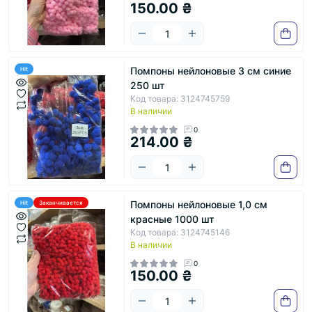
150.00 ₴
Помпоны нейлоновые 3 см синие
Hit
250 шт
Код товара: 3124745759
В наличии
0
214.00 ₴
Помпоны нейлоновые 1,0 см
Hit
Заканчивается
красные 1000 шт
Код товара: 3124745146
В наличии
0
150.00 ₴