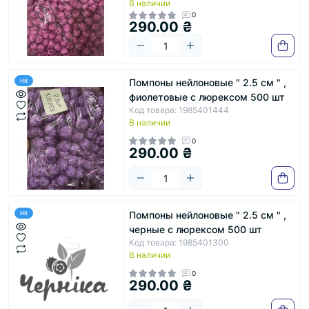
В наличии
0
290.00 ₴
Помпоны нейлоновые " 2.5 см " ,
Hit
фиолетовые с люрексом 500 шт
Код товара: 1985401444
В наличии
0
290.00 ₴
Помпоны нейлоновые " 2.5 см " ,
Hit
черные с люрексом 500 шт
Код товара: 1985401300
В наличии
0
290.00 ₴