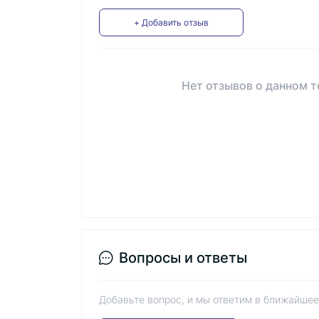
+ Добавить отзыв
Нет отзывов о данном т
Вопросы и ответы
Добавьте вопрос, и мы ответим в ближайшее