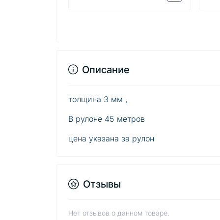
Описание
толщина 3 мм ,
В рулоне 45 метров
цена указана за рулон
Отзывы
Нет отзывов о данном товаре.