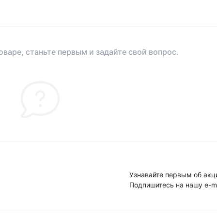
оваре, станьте первым и задайте свой вопрос.
Узнавайте первым об акц
Подпишитесь на нашу e-m
Условия соглашени