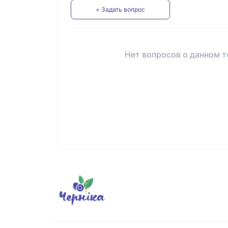
+ Задать вопрос
Нет вопросов о данном т