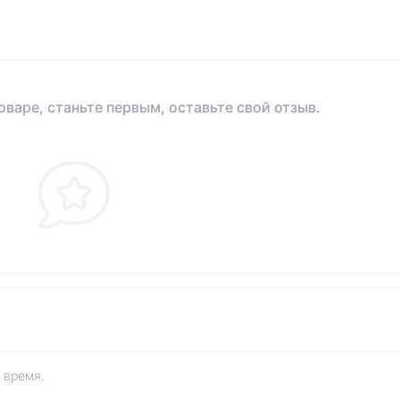
оваре, станьте первым, оставьте свой отзыв.
 время.