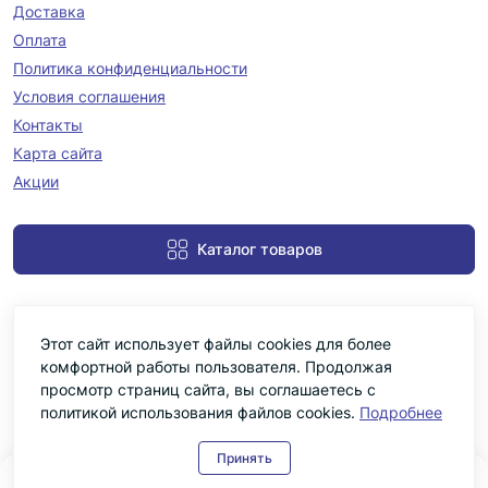
Доставка
Оплата
Политика конфиденциальности
Условия соглашения
Контакты
Карта сайта
Акции
Каталог товаров
Этот сайт использует файлы cookies для более
комфортной работы пользователя. Продолжая
просмотр страниц сайта, вы соглашаетесь с
политикой использования файлов cookies.
Подробнее
Черніка © 2026
Принять
0
0