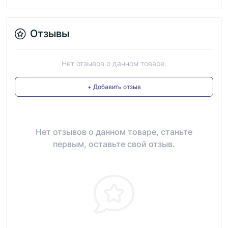
Отзывы
Нет отзывов о данном товаре.
+ Добавить отзыв
Нет отзывов о данном товаре, станьте
первым, оставьте свой отзыв.