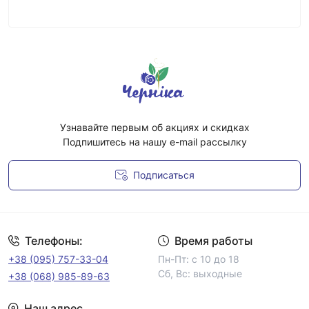
Узнавайте первым об акциях и скидках
Подпишитесь на нашу e-mail рассылку
Подписаться
Условия соглашения
Телефоны:
Время работы
+38 (095) 757-33-04
Пн-Пт: с 10 до 18
Сб, Вс: выходные
+38 (068) 985-89-63
Наш адрес