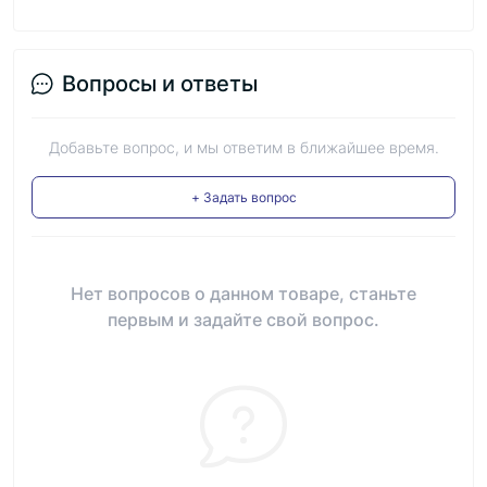
Вопросы и ответы
Добавьте вопрос, и мы ответим в ближайшее время.
+ Задать вопрос
Нет вопросов о данном товаре, станьте
первым и задайте свой вопрос.