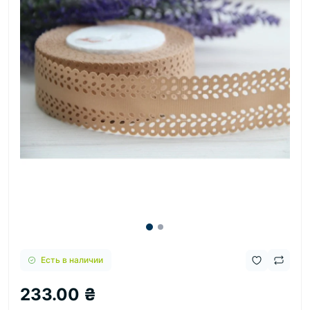
Есть в наличии
233.00 ₴