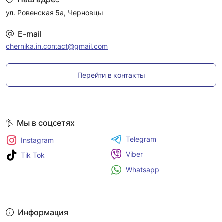
ул. Ровенская 5а, Черновцы
E-mail
chernika.in.contact@gmail.com
Перейти в контакты
Мы в соцсетях
Telegram
Instagram
Viber
Tik Tok
Whatsapp
Информация