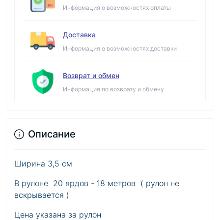
Информация о возможностях оплаты
Доставка
Информация о возможностях доставки
Возврат и обмен
Информация по возврату и обмену
Описание
Ширина 3,5 см
В рулоне 20 ярдов - 18 метров ( рулон не
вскрывается )
Цена указана за рулон