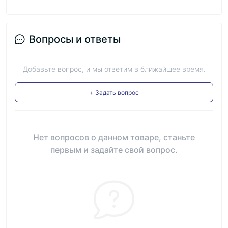
Вопросы и ответы
Добавьте вопрос, и мы ответим в ближайшее время.
+ Задать вопрос
Нет вопросов о данном товаре, станьте
первым и задайте свой вопрос.