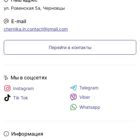
ул. Ровенская 5а, Черновцы
E-mail
chernika.in.contact@gmail.com
Перейти в контакты
Мы в соцсетях
Telegram
Instagram
Viber
Tik Tok
Whatsapp
Информация