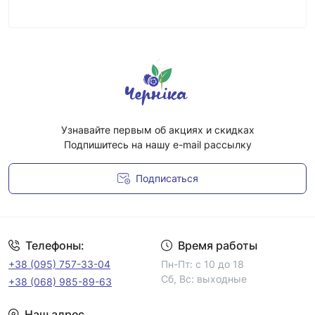
Узнавайте первым об акциях и скидках
Подпишитесь на нашу e-mail рассылку
Подписаться
Условия соглашения
Телефоны:
Время работы
+38 (095) 757-33-04
Пн-Пт: с 10 до 18
Сб, Вс: выходные
+38 (068) 985-89-63
Наш адрес