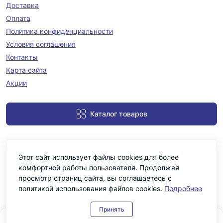
Доставка
Оплата
Политика конфиденциальности
Условия соглашения
Контакты
Карта сайта
Акции
Каталог товаров
Этот сайт использует файлы cookies для более
комфортной работы пользователя. Продолжая
просмотр страниц сайта, вы соглашаетесь с
политикой использования файлов cookies.
Подробнее
Черніка © 2026
Принять
0
0