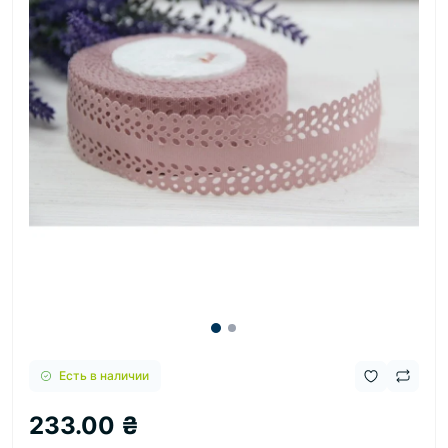
Есть в наличии
233.00 ₴