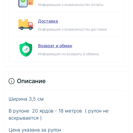
Информация о возможностях оплаты
Доставка
Информация о возможностях доставки
Возврат и обмен
Информация по возврату и обмену
Описание
Ширина 3,5 см
В рулоне 20 ярдов - 18 метров ( рулон не
вскрывается )
Цена указана за рулон