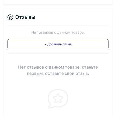
Отзывы
Нет отзывов о данном товаре.
+ Добавить отзыв
Нет отзывов о данном товаре, станьте
первым, оставьте свой отзыв.