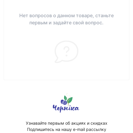
Нет вопросов о данном товаре, станьте
первым и задайте свой вопрос.
Узнавайте первым об акциях и скидках
Подпишитесь на нашу e-mail рассылку