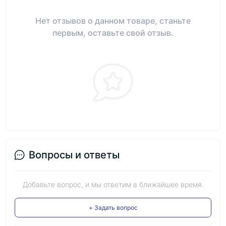
Нет отзывов о данном товаре, станьте
первым, оставьте свой отзыв.
Вопросы и ответы
Добавьте вопрос, и мы ответим в ближайшее время.
+ Задать вопрос