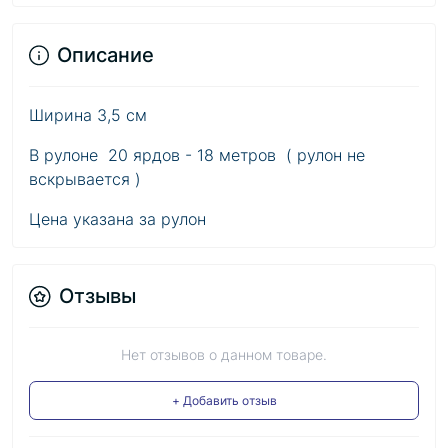
Описание
Ширина 3,5 см
В рулоне 20 ярдов - 18 метров ( рулон не
вскрывается )
Цена указана за рулон
Отзывы
Нет отзывов о данном товаре.
+ Добавить отзыв