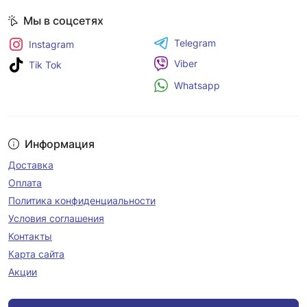
Мы в соцсетях
Telegram
Instagram
Viber
Tik Tok
Whatsapp
Информация
Доставка
Оплата
Политика конфиденциальности
Условия соглашения
Контакты
Карта сайта
Акции