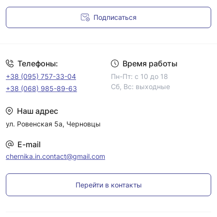
Подписаться
Условия соглашения
Телефоны:
Время работы
+38 (095) 757-33-04
Пн-Пт: с 10 до 18
Сб, Вс: выходные
+38 (068) 985-89-63
Наш адрес
ул. Ровенская 5а, Черновцы
E-mail
chernika.in.contact@gmail.com
Перейти в контакты