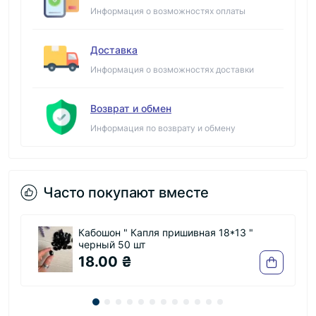
Информация о возможностях оплаты
Доставка
Информация о возможностях доставки
Возврат и обмен
Информация по возврату и обмену
Часто покупают вместе
Кабошон " Капля пришивная 18*13 "
черный 50 шт
18.00 ₴