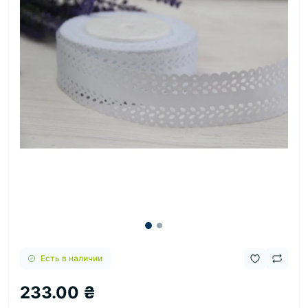
Есть в наличии
233.00 ₴