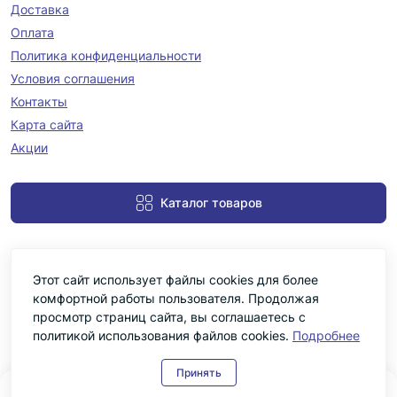
Доставка
Оплата
Политика конфиденциальности
Условия соглашения
Контакты
Карта сайта
Акции
Каталог товаров
Этот сайт использует файлы cookies для более
комфортной работы пользователя. Продолжая
просмотр страниц сайта, вы соглашаетесь с
политикой использования файлов cookies.
Подробнее
Черніка © 2026
Принять
0
0