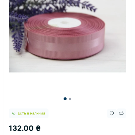
Есть в наличии
132.00 ₴