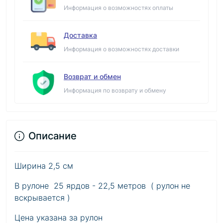
Информация о возможностях оплаты
Доставка
Информация о возможностях доставки
Возврат и обмен
Информация по возврату и обмену
Описание
Ширина 2,5 см
В рулоне 25 ярдов - 22,5 метров ( рулон не
вскрывается )
Цена указана за рулон