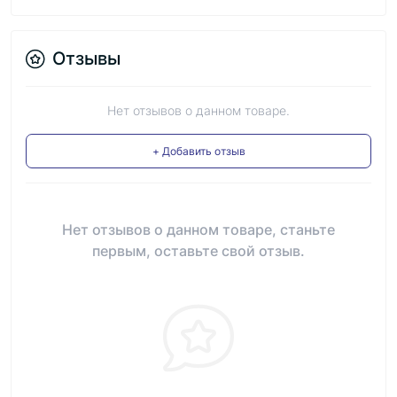
Отзывы
Нет отзывов о данном товаре.
+ Добавить отзыв
Нет отзывов о данном товаре, станьте
первым, оставьте свой отзыв.