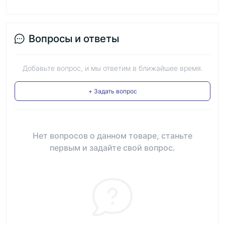
Вопросы и ответы
Добавьте вопрос, и мы ответим в ближайшее время.
+ Задать вопрос
Нет вопросов о данном товаре, станьте
первым и задайте свой вопрос.