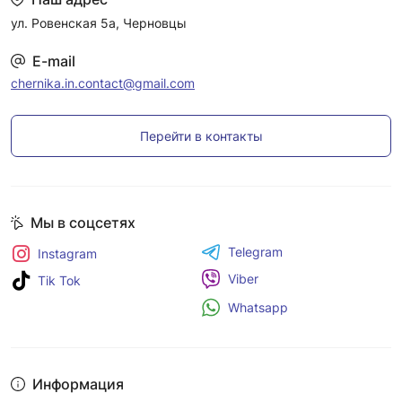
ул. Ровенская 5а, Черновцы
E-mail
chernika.in.contact@gmail.com
Перейти в контакты
Мы в соцсетях
Telegram
Instagram
Viber
Tik Tok
Whatsapp
Информация