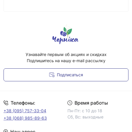
Узнавайте первым об акциях и скидках
Подпишитесь на нашу e-mail рассылку
Подписаться
Условия соглашения
Телефоны:
Время работы
+38 (095) 757-33-04
Пн-Пт: с 10 до 18
Сб, Вс: выходные
+38 (068) 985-89-63
Наш адрес