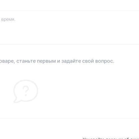
 время.
оваре, станьте первым и задайте свой вопрос.