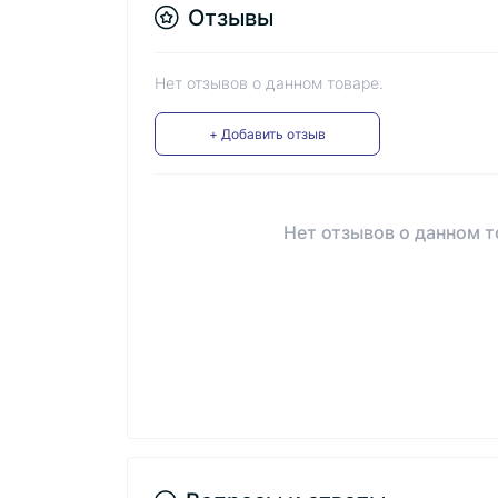
Отзывы
Нет отзывов о данном товаре.
+ Добавить отзыв
Нет отзывов о данном т