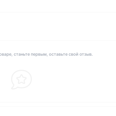
оваре, станьте первым, оставьте свой отзыв.