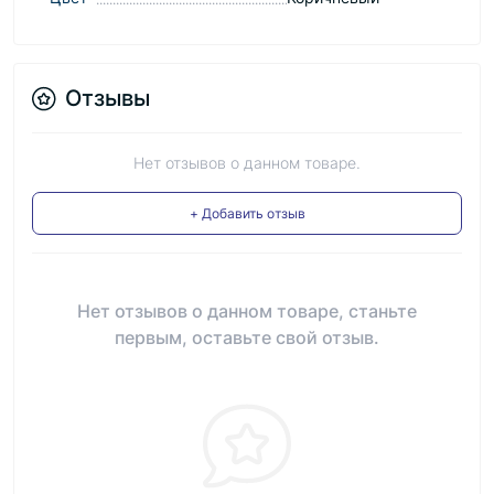
Отзывы
Нет отзывов о данном товаре.
+ Добавить отзыв
Нет отзывов о данном товаре, станьте
первым, оставьте свой отзыв.