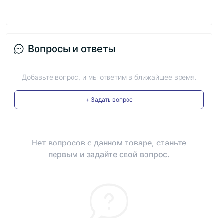
Вопросы и ответы
Добавьте вопрос, и мы ответим в ближайшее время.
+ Задать вопрос
Нет вопросов о данном товаре, станьте
первым и задайте свой вопрос.