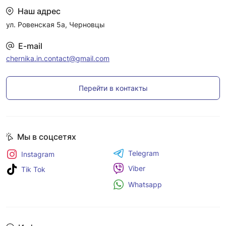
Наш адрес
ул. Ровенская 5а, Черновцы
E-mail
chernika.in.contact@gmail.com
Перейти в контакты
Мы в соцсетях
Telegram
Instagram
Viber
Tik Tok
Whatsapp