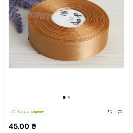
Есть в наличии
45.00 ₴