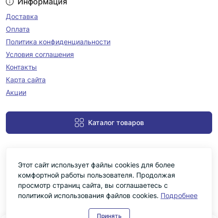
Информация
Доставка
Оплата
Политика конфиденциальности
Условия соглашения
Контакты
Карта сайта
Акции
Каталог товаров
Этот сайт использует файлы cookies для более
комфортной работы пользователя. Продолжая
просмотр страниц сайта, вы соглашаетесь с
политикой использования файлов cookies.
Подробнее
Черніка © 2026
Принять