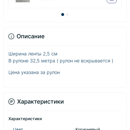
Описание
Ширина ленты 2,5 см
В рулоне 32,5 метра ( рулон не вскрывается )
Цена указана за рулон
Характеристики
Характеристики
Цвет
Коричневый