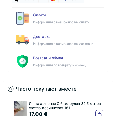
Оплата
Информация о возможностях оплаты
Доставка
Информация о возможностях доставки
Возврат и обмен
Информация по возврату и обмену
Часто покупают вместе
32,5 метра
Лента бархатная " 0.6 см " молочная
рулон 45 метров
174.00 ₴