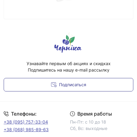
Узнавайте первым об акциях и скидках
Подпишитесь на нашу e-mail рассылку
Подписаться
Условия соглашения
Телефоны:
Время работы
+38 (095) 757-33-04
Пн-Пт: с 10 до 18
Сб, Вс: выходные
+38 (068) 985-89-63