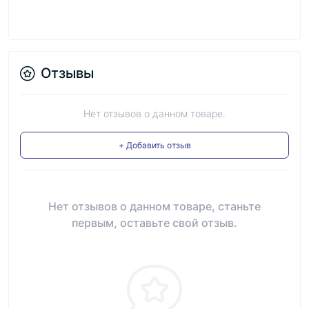
Отзывы
Нет отзывов о данном товаре.
+ Добавить отзыв
Нет отзывов о данном товаре, станьте
первым, оставьте свой отзыв.