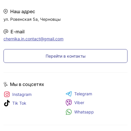
Наш адрес
ул. Ровенская 5а, Черновцы
E-mail
chernika.in.contact@gmail.com
Перейти в контакты
Мы в соцсетях
Telegram
Instagram
Viber
Tik Tok
Whatsapp