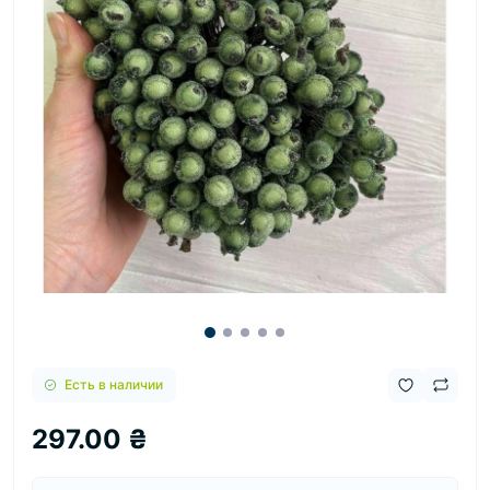
Есть в наличии
297.00 ₴