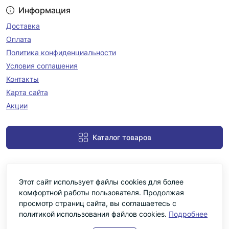
Информация
Доставка
Оплата
Политика конфиденциальности
Условия соглашения
Контакты
Карта сайта
Акции
Каталог товаров
Этот сайт использует файлы cookies для более
комфортной работы пользователя. Продолжая
просмотр страниц сайта, вы соглашаетесь с
политикой использования файлов cookies.
Подробнее
Черніка © 2026