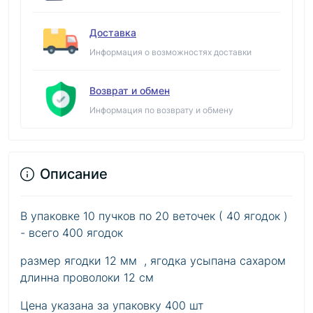
Доставка
Информация о возможностях доставки
Возврат и обмен
Информация по возврату и обмену
Описание
В упаковке 10 пучков по 20 веточек ( 40 ягодок )
- всего 400 ягодок
размер ягодки 12 мм , ягодка усыпана сахаром
длинна проволоки 12 см
Цена указана за упаковку 400 шт