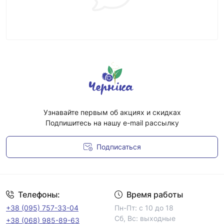
Узнавайте первым об акциях и скидках
Подпишитесь на нашу e-mail рассылку
Подписаться
Условия соглашения
Телефоны:
Время работы
+38 (095) 757-33-04
Пн-Пт: с 10 до 18
Сб, Вс: выходные
+38 (068) 985-89-63