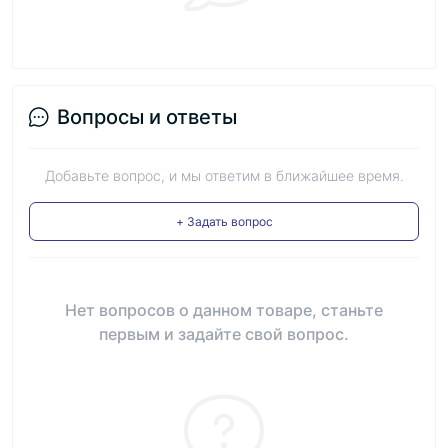
Вопросы и ответы
Добавьте вопрос, и мы ответим в ближайшее время.
+ Задать вопрос
Нет вопросов о данном товаре, станьте
первым и задайте свой вопрос.