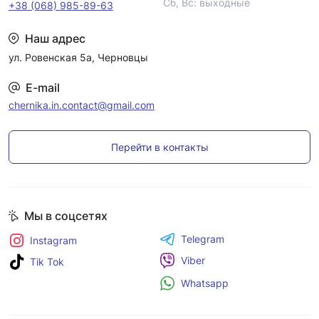
Сб, Вс: выходные
+38 (068) 985-89-63
Наш адрес
ул. Ровенская 5а, Черновцы
E-mail
chernika.in.contact@gmail.com
Перейти в контакты
Мы в соцсетях
Telegram
Instagram
Viber
Tik Tok
Whatsapp