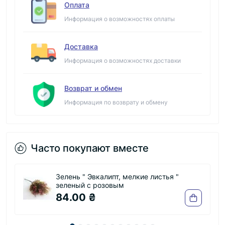
Оплата
Информация о возможностях оплаты
Доставка
Информация о возможностях доставки
Возврат и обмен
Информация по возврату и обмену
Часто покупают вместе
е листья "
Зелень " Вереск " , голубой
84.00 ₴