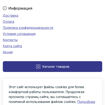
Информация
Доставка
Оплата
Политика конфиденциальности
Условия соглашения
Контакты
Карта сайта
Акции
Каталог товаров
Этот сайт использует файлы cookies для более
комфортной работы пользователя. Продолжая
просмотр страниц сайта, вы соглашаетесь с
политикой использования файлов cookies.
Подробнее
Черніка © 2026