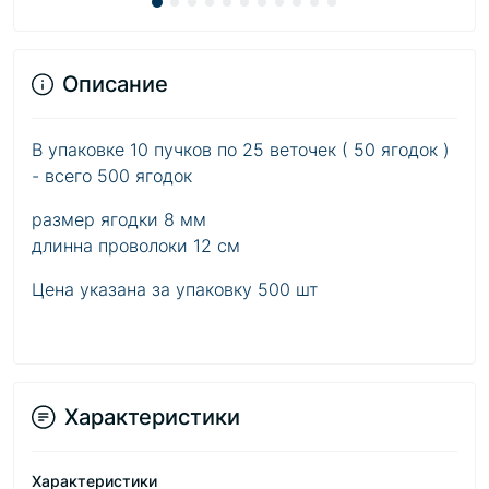
Описание
В упаковке 10 пучков по 25 веточек ( 50 ягодок )
- всего 500 ягодок
размер ягодки 8 мм
длинна проволоки 12 см
Цена указана за упаковку 500 шт
Характеристики
Характеристики