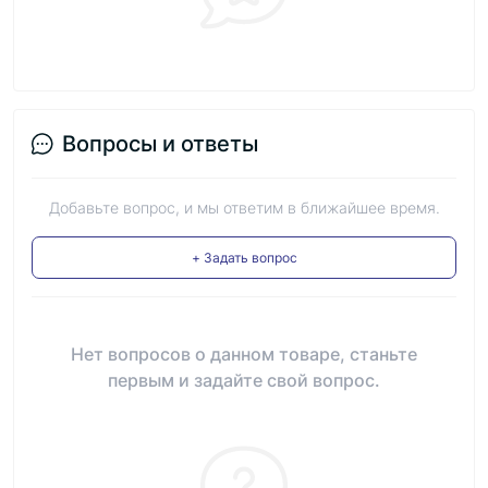
Вопросы и ответы
Добавьте вопрос, и мы ответим в ближайшее время.
+ Задать вопрос
Нет вопросов о данном товаре, станьте
первым и задайте свой вопрос.