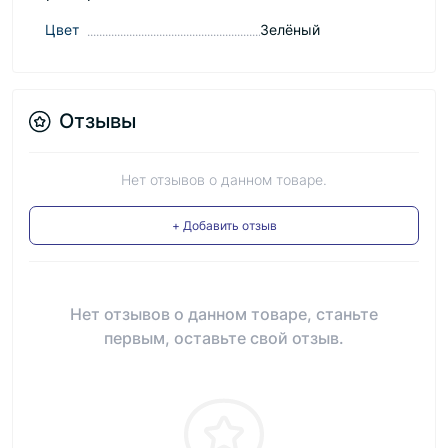
Цвет
Зелёный
Отзывы
Нет отзывов о данном товаре.
+ Добавить отзыв
Нет отзывов о данном товаре, станьте
первым, оставьте свой отзыв.