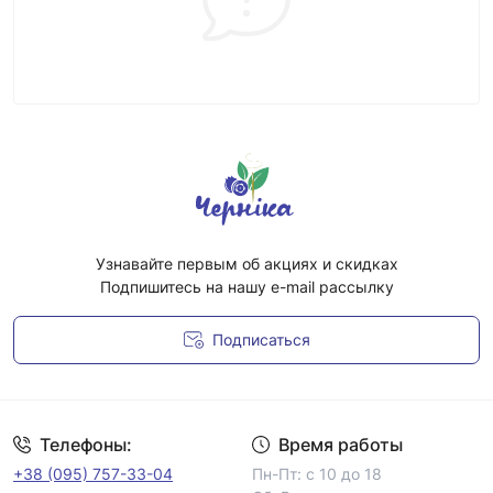
Узнавайте первым об акциях и скидках
Подпишитесь на нашу e-mail рассылку
Подписаться
Условия соглашения
Телефоны:
Время работы
+38 (095) 757-33-04
Пн-Пт: с 10 до 18