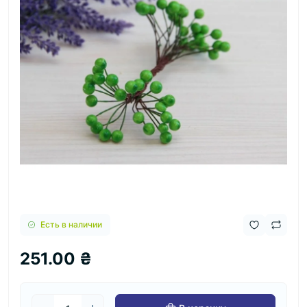
Есть в наличии
251.00 ₴