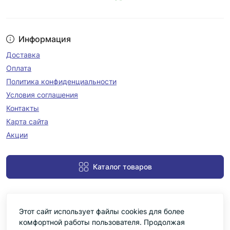
Информация
Доставка
Оплата
Политика конфиденциальности
Условия соглашения
Контакты
Карта сайта
Акции
Каталог товаров
Этот сайт использует файлы cookies для более
комфортной работы пользователя. Продолжая