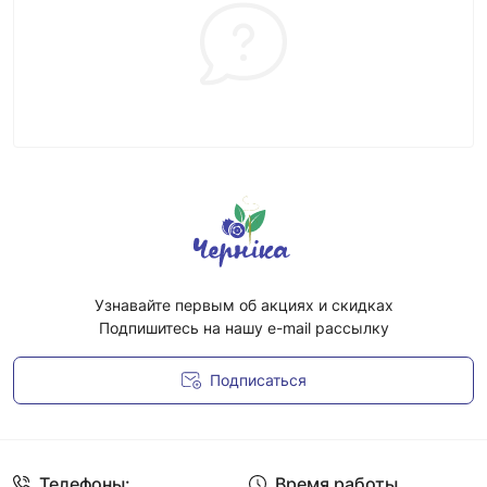
Узнавайте первым об акциях и скидках
Подпишитесь на нашу e-mail рассылку
Подписаться
Условия соглашения
Телефоны:
Время работы