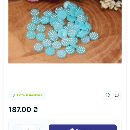
Есть в наличии
187.00 ₴