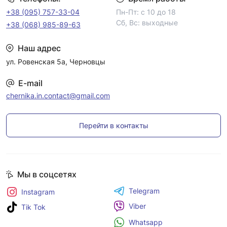
+38 (095) 757-33-04
Пн-Пт: с 10 до 18
Сб, Вс: выходные
+38 (068) 985-89-63
Наш адрес
ул. Ровенская 5а, Черновцы
E-mail
chernika.in.contact@gmail.com
Перейти в контакты
Мы в соцсетях
Telegram
Instagram
Viber
Tik Tok
Whatsapp