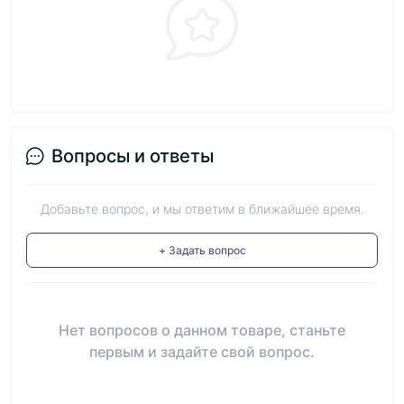
Вопросы и ответы
Добавьте вопрос, и мы ответим в ближайшее время.
+ Задать вопрос
Нет вопросов о данном товаре, станьте
первым и задайте свой вопрос.