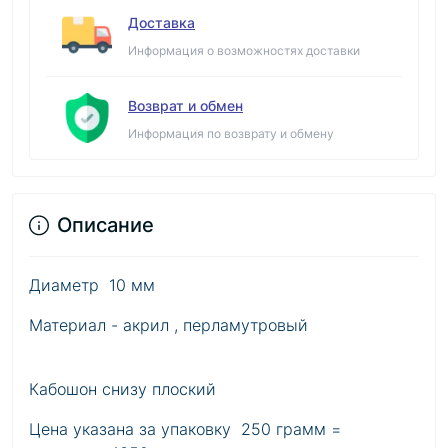
Доставка
Информация о возможностях доставки
Возврат и обмен
Информация по возврату и обмену
Описание
Диаметр 10 мм
Материал - акрил , перламутровый
Кабошон снизу плоский
Цена указана за упаковку 250 грамм =