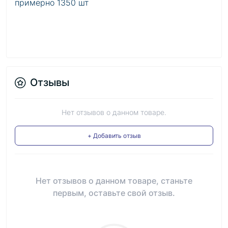
примерно 1350 шт
Отзывы
Нет отзывов о данном товаре.
+ Добавить отзыв
Нет отзывов о данном товаре, станьте
первым, оставьте свой отзыв.