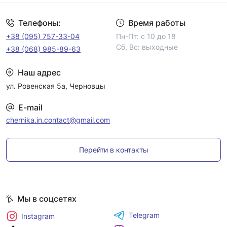
Телефоны:
Время работы
+38 (095) 757-33-04
Пн-Пт: с 10 до 18
Сб, Вс: выходные
+38 (068) 985-89-63
Наш адрес
ул. Ровенская 5а, Черновцы
E-mail
chernika.in.contact@gmail.com
Перейти в контакты
Мы в соцсетях
Telegram
Instagram