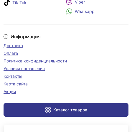
Viber
Tik Tok
Whatsapp
Информация
Доставка
Оплата
Политика конфиденциальности
Условия соглашения
Контакты
Карта сайта
Акции
Каталог товаров