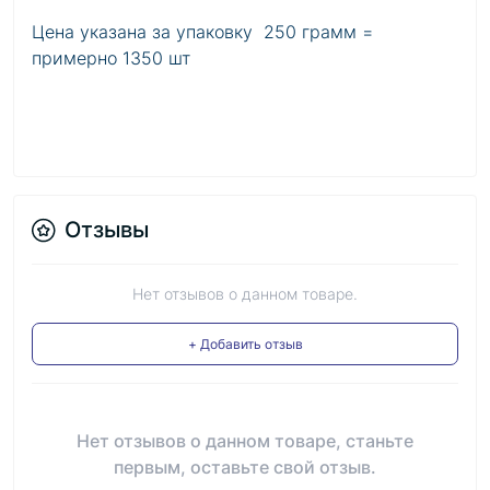
Цена указана за упаковку 250 грамм =
примерно 1350 шт
Отзывы
Нет отзывов о данном товаре.
+ Добавить отзыв
Нет отзывов о данном товаре, станьте
первым, оставьте свой отзыв.