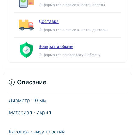
Информация о возможностях оплаты
Доставка
Информация о возможностях доставки
Возврат и обмен
Информация по возврату и обмену
Описание
Диаметр 10 мм
Материал - акрил
Кабошон снизу плоский