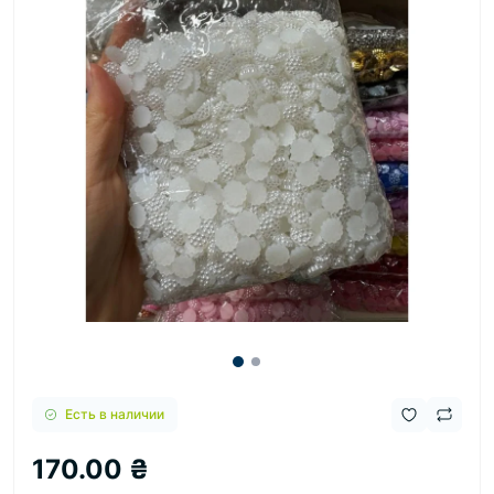
Есть в наличии
170.00 ₴