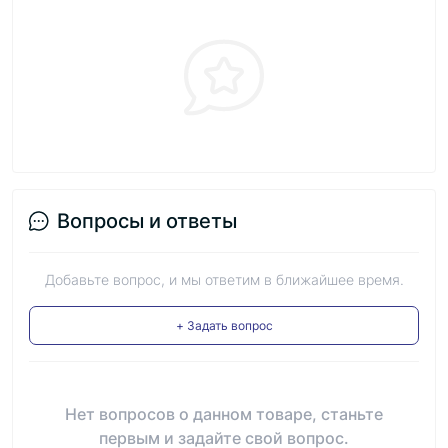
Вопросы и ответы
Добавьте вопрос, и мы ответим в ближайшее время.
+ Задать вопрос
Нет вопросов о данном товаре, станьте
первым и задайте свой вопрос.