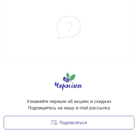
Узнавайте первым об акциях и скидках
Подпишитесь на нашу e-mail рассылку
Подписаться
Условия соглашения