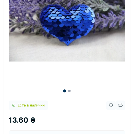
Есть в наличии
13.60 ₴