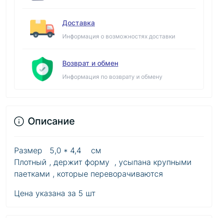
Доставка
Информация о возможностях доставки
Возврат и обмен
Информация по возврату и обмену
Описание
Размер 5,0 * 4,4 см
Плотный , держит форму , усыпана крупными
паетками , которые переворачиваются
Цена указана за 5 шт