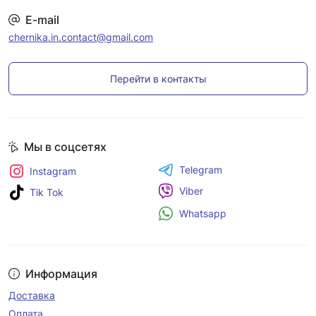
E-mail
chernika.in.contact@gmail.com
Перейти в контакты
Мы в соцсетях
Telegram
Instagram
Viber
Tik Tok
Whatsapp
Информация
Доставка
Оплата