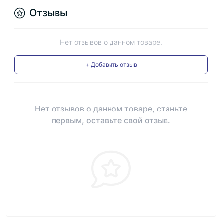
Отзывы
Нет отзывов о данном товаре.
+ Добавить отзыв
Нет отзывов о данном товаре, станьте
первым, оставьте свой отзыв.