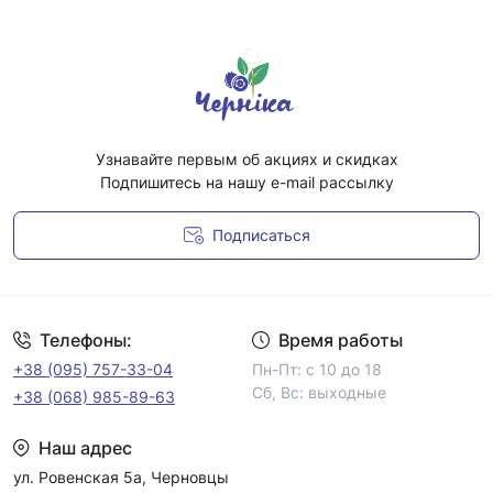
Узнавайте первым об акциях и скидках
Подпишитесь на нашу e-mail рассылку
Подписаться
Условия соглашения
Телефоны:
Время работы
+38 (095) 757-33-04
Пн-Пт: с 10 до 18
Сб, Вс: выходные
+38 (068) 985-89-63
Наш адрес
ул. Ровенская 5а, Черновцы