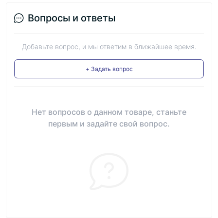
Вопросы и ответы
Добавьте вопрос, и мы ответим в ближайшее время.
+ Задать вопрос
Нет вопросов о данном товаре, станьте
первым и задайте свой вопрос.