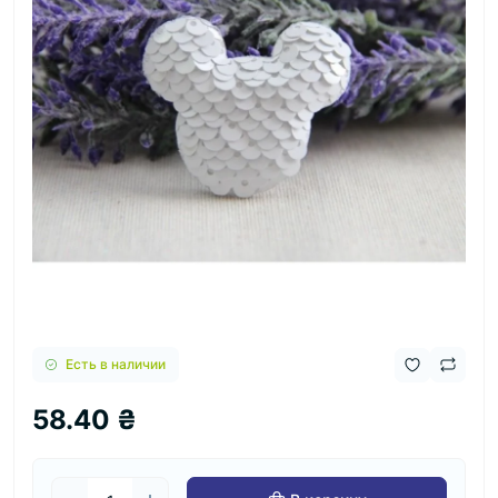
Есть в наличии
58.40 ₴