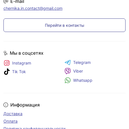
E-mail
chernika.in.contact@gmail.com
Перейти в контакты
Мы в соцсетях
Telegram
Instagram
Viber
Tik Tok
Whatsapp
Информация
Доставка
Оплата
Политика конфиденциальности