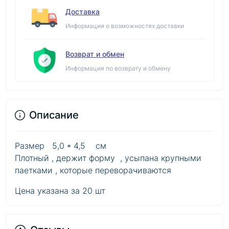
Доставка
Информация о возможностях доставки
Возврат и обмен
Информация по возврату и обмену
Описание
Размер 5,0 * 4,5 см
Плотный , держит форму , усыпана крупными
паетками , которые переворачиваются
Цена указана за 20 шт