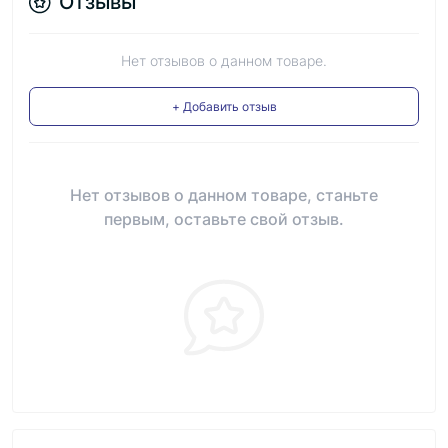
Отзывы
Нет отзывов о данном товаре.
+ Добавить отзыв
Нет отзывов о данном товаре, станьте
первым, оставьте свой отзыв.