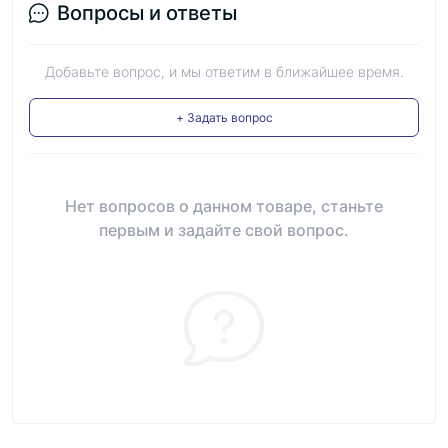
Вопросы и ответы
Добавьте вопрос, и мы ответим в ближайшее время.
+ Задать вопрос
Нет вопросов о данном товаре, станьте
первым и задайте свой вопрос.