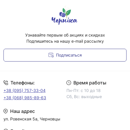
Узнавайте первым об акциях и скидках
Подпишитесь на нашу e-mail рассылку
Подписаться
Условия соглашения
Телефоны:
Время работы
+38 (095) 757-33-04
Пн-Пт: с 10 до 18
Сб, Вс: выходные
+38 (068) 985-89-63
Наш адрес
ул. Ровенская 5а, Черновцы