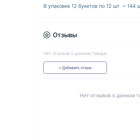
В упаковке 12 букетов по 12 шт = 144 
Отзывы
Нет отзывов о данном товаре.
+ Добавить отзыв
Нет отзывов о данном т