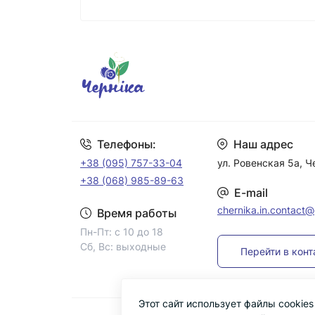
Телефоны:
Наш адрес
+38 (095) 757-33-04
ул. Ровенская 5а, 
+38 (068) 985-89-63
E-mail
chernika.in.contact
Время работы
Пн-Пт: с 10 до 18
Сб, Вс: выходные
Перейти в кон
Этот сайт использует файлы cookie