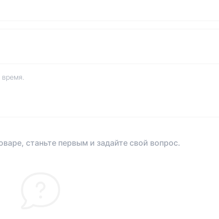
 время.
оваре, станьте первым и задайте свой вопрос.