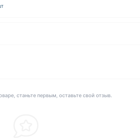
шт
оваре, станьте первым, оставьте свой отзыв.