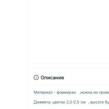
Описание
Материал - фоамиран ,ножка из прово
Диаметр цветка 2,0-2,5 см , высота бу