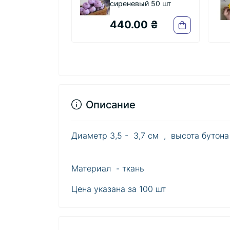
сиреневый 50 шт
желтый 50 шт
440.00 ₴
492.00 ₴
Описание
Диаметр 3,5 - 3,7 см , высота бутона
Материал - ткань
Цена указана за 100 шт