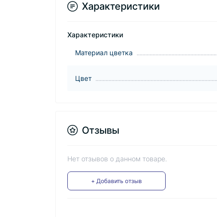
Характеристики
Характеристики
Материал цветка
Цвет
Отзывы
Нет отзывов о данном товаре.
+ Добавить отзыв