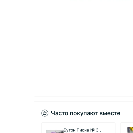
Часто покупают вместе
Бутон Пиона № 3 ,
Бутон Пиона № 3 ,