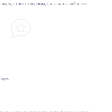
оваре, станьте первым, оставьте свой отзыв.
 время.