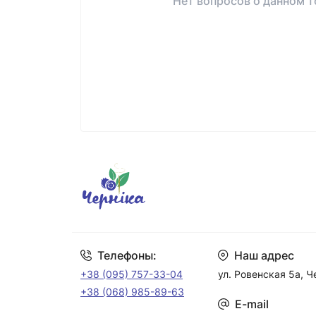
Нет вопросов о данном т
Телефоны:
Наш адрес
+38 (095) 757-33-04
ул. Ровенская 5а, 
+38 (068) 985-89-63
E-mail