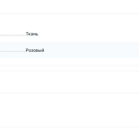
Ткань
Розовый