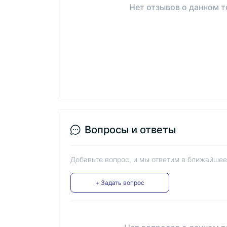
Нет отзывов о данном т
Вопросы и ответы
Добавьте вопрос, и мы ответим в ближайшее
+ Задать вопрос