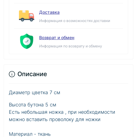
Доставка
Информация о возможностях доставки
Возврат и обмен
Информация по возврату и обмену
Описание
Диаметр цветка 7 см
Высота бутона 5 см
Есть небольшая ножка , при необходимости
можно вставить проволоку для ножки
Материал - ткань