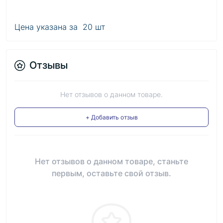
Цена указана за 20 шт
Отзывы
Нет отзывов о данном товаре.
+ Добавить отзыв
Нет отзывов о данном товаре, станьте
первым, оставьте свой отзыв.