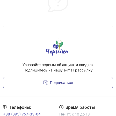
Узнавайте первым об акциях и скидках
Подпишитесь на нашу e-mail рассылку
Подписаться
Условия соглашения
Телефоны:
Время работы
+38 (095) 757-33-04
Пн-Пт: с 10 до 18