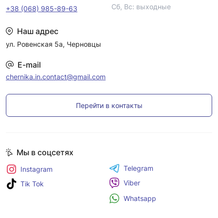
Сб, Вс: выходные
+38 (068) 985-89-63
Наш адрес
ул. Ровенская 5а, Черновцы
E-mail
chernika.in.contact@gmail.com
Перейти в контакты
Мы в соцсетях
Telegram
Instagram
Viber
Tik Tok
Whatsapp