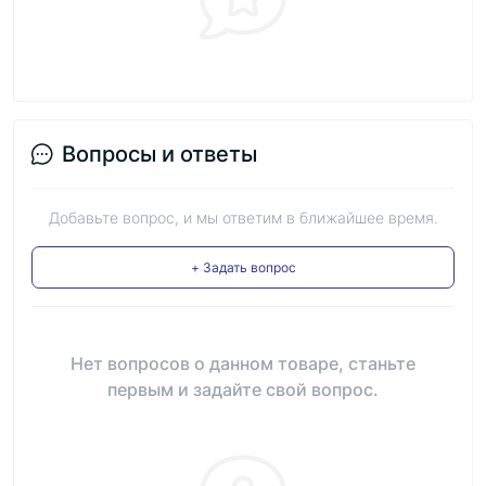
Вопросы и ответы
Добавьте вопрос, и мы ответим в ближайшее время.
+ Задать вопрос
Нет вопросов о данном товаре, станьте
первым и задайте свой вопрос.