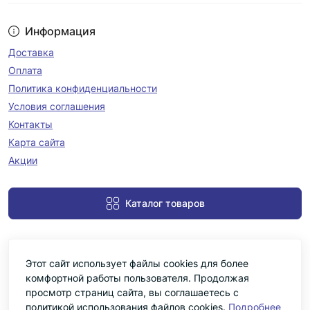
Информация
Доставка
Оплата
Политика конфиденциальности
Условия соглашения
Контакты
Карта сайта
Акции
Каталог товаров
Этот сайт использует файлы cookies для более
комфортной работы пользователя. Продолжая
просмотр страниц сайта, вы соглашаетесь с
политикой использования файлов cookies.
Подробнее
Черніка © 2026