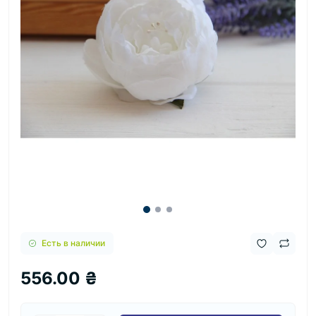
Есть в наличии
556.00 ₴