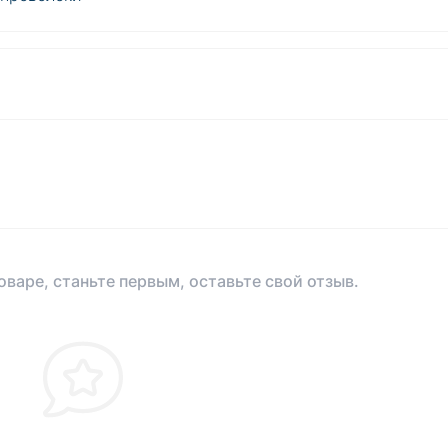
оваре, станьте первым, оставьте свой отзыв.