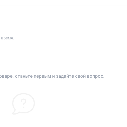
 время.
оваре, станьте первым и задайте свой вопрос.