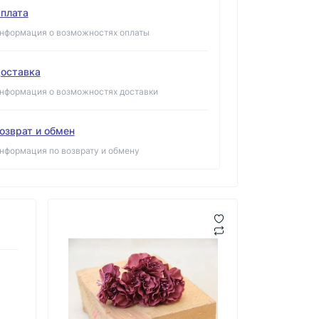
плата
нформация о возможностях оплаты
оставка
нформация о возможностях доставки
озврат и обмен
нформация по возврату и обмену