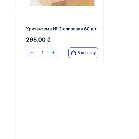
Хризантема № 2 сливовая 60 шт
295.00 ₴
В корзину