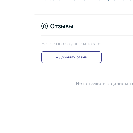
Отзывы
Нет отзывов о данном товаре.
+ Добавить отзыв
Нет отзывов о данном т