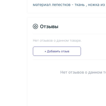
материал лепестков - ткань , ножка из
Отзывы
Нет отзывов о данном товаре.
+ Добавить отзыв
Нет отзывов о данном т