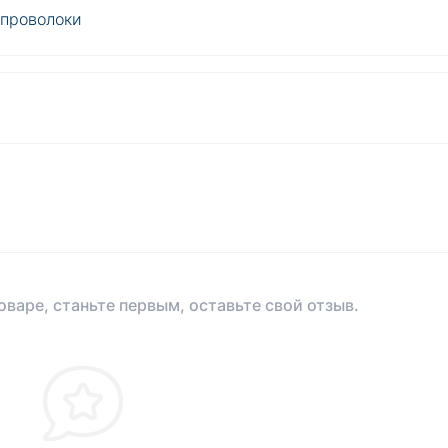
 проволоки
оваре, станьте первым, оставьте свой отзыв.