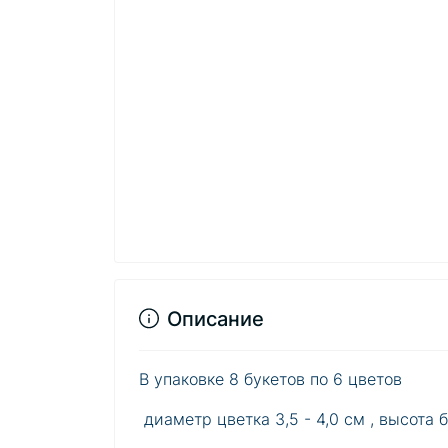
Описание
В упаковке 8 букетов по 6 цветов
диаметр цветка 3,5 - 4,0 см , высота б