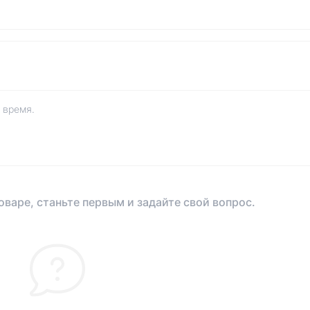
 время.
оваре, станьте первым и задайте свой вопрос.