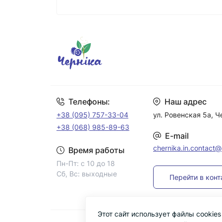
Телефоны:
Наш адрес
+38 (095) 757-33-04
ул. Ровенская 5а, 
+38 (068) 985-89-63
E-mail
chernika.in.contact
Время работы
Пн-Пт: с 10 до 18
Сб, Вс: выходные
Перейти в кон
Этот сайт использует файлы cookie