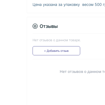
Цена указана за упаковку весом 500 
Отзывы
Нет отзывов о данном товаре.
+ Добавить отзыв
Нет отзывов о данном т