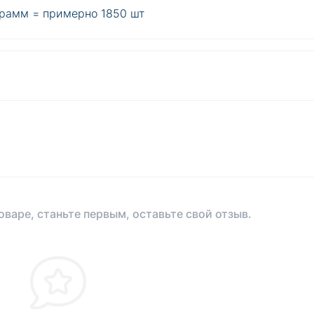
грамм = примерно 1850 шт
оваре, станьте первым, оставьте свой отзыв.