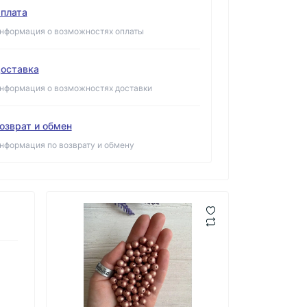
плата
нформация о возможностях оплаты
оставка
нформация о возможностях доставки
озврат и обмен
нформация по возврату и обмену