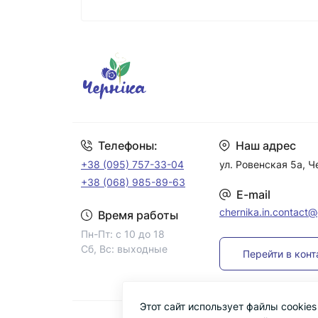
Телефоны:
Наш адрес
+38 (095) 757-33-04
ул. Ровенская 5а, 
+38 (068) 985-89-63
E-mail
chernika.in.contact
Время работы
Пн-Пт: с 10 до 18
Сб, Вс: выходные
Перейти в кон
Этот сайт использует файлы cookie