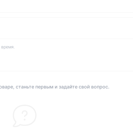
 время.
оваре, станьте первым и задайте свой вопрос.