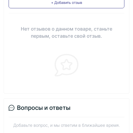
+ Добавить отзыв
Нет отзывов о данном товаре, станьте
первым, оставьте свой отзыв.
Вопросы и ответы
Добавьте вопрос, и мы ответим в ближайшее время.