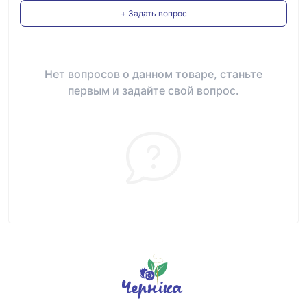
+ Задать вопрос
Нет вопросов о данном товаре, станьте
первым и задайте свой вопрос.