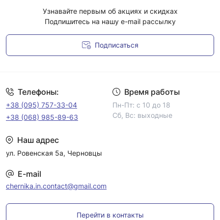
Узнавайте первым об акциях и скидках
Подпишитесь на нашу e-mail рассылку
Подписаться
Условия соглашения
Телефоны:
Время работы
+38 (095) 757-33-04
Пн-Пт: с 10 до 18
Сб, Вс: выходные
+38 (068) 985-89-63
Наш адрес
ул. Ровенская 5а, Черновцы
E-mail
chernika.in.contact@gmail.com
Перейти в контакты