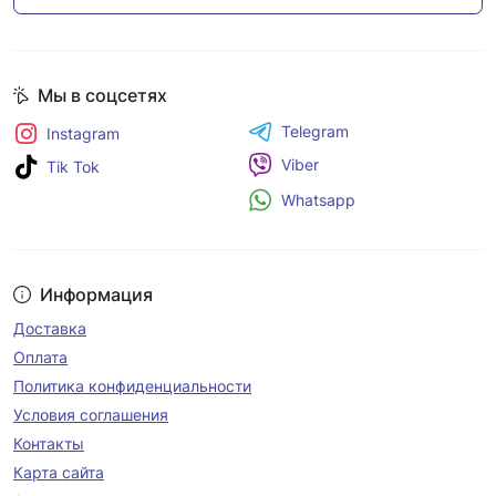
Мы в соцсетях
Telegram
Instagram
Viber
Tik Tok
Whatsapp
Информация
Доставка
Оплата
Политика конфиденциальности
Условия соглашения
Контакты
Карта сайта