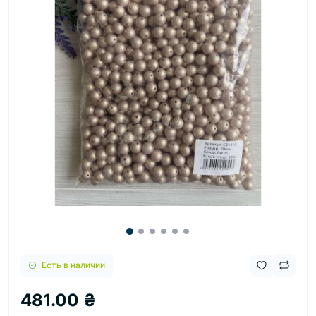
Есть в наличии
481.00 ₴