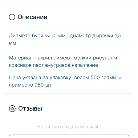
Описание
Диаметр бусины 10 мм , диаметр дырочки 1,5
мм
Материал - акрил , имеют мелкий рисунок и
красивое перламутровое напыление
Цена указана за упаковку весом 500 грамм =
примерно 950 шт
Отзывы
Нет отзывов о данном товаре.