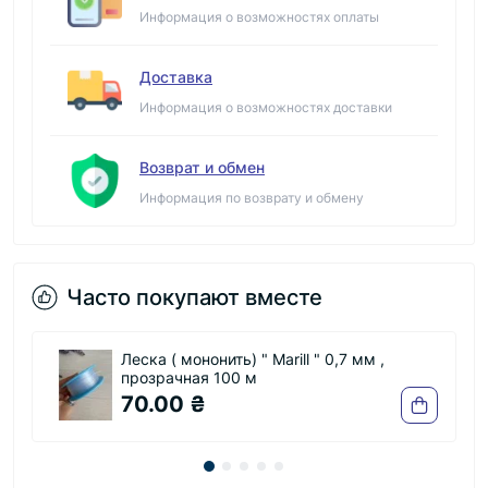
Информация о возможностях оплаты
Доставка
Информация о возможностях доставки
Возврат и обмен
Информация по возврату и обмену
Часто покупают вместе
Леска ( мононить) " Marill " 0,7 мм ,
прозрачная 100 м
70.00 ₴