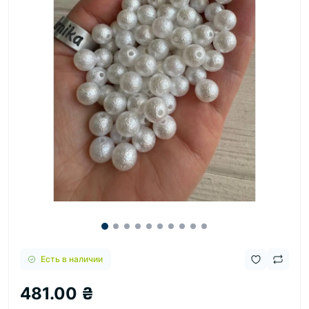
Есть в наличии
481.00 ₴