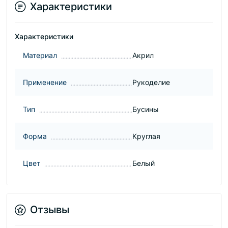
Характеристики
Характеристики
Материал
Акрил
Применение
Рукоделие
Тип
Бусины
Форма
Круглая
Цвет
Белый
Отзывы