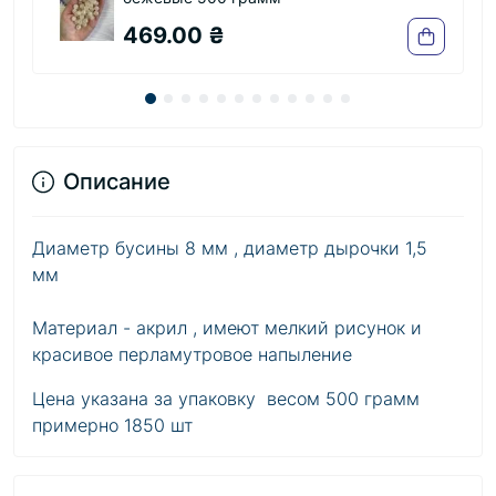
440.00 ₴
400.00 ₴
Описание
Диаметр бусины 8 мм , диаметр дырочки 1,5
мм
Материал - акрил , имеют мелкий рисунок и
красивое перламутровое напыление
Цена указана за упаковку весом 500 грамм
примерно 1850 шт