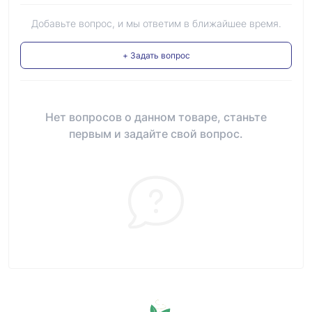
Добавьте вопрос, и мы ответим в ближайшее время.
+ Задать вопрос
Нет вопросов о данном товаре, станьте
первым и задайте свой вопрос.