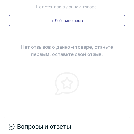
Нет отзывов о данном товаре.
+ Добавить отзыв
Нет отзывов о данном товаре, станьте
первым, оставьте свой отзыв.
Вопросы и ответы