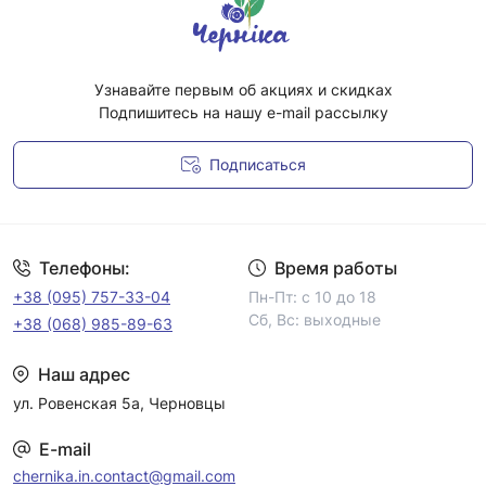
Узнавайте первым об акциях и скидках
Подпишитесь на нашу e-mail рассылку
Подписаться
Условия соглашения
Телефоны:
Время работы
+38 (095) 757-33-04
Пн-Пт: с 10 до 18
Сб, Вс: выходные
+38 (068) 985-89-63
Наш адрес
ул. Ровенская 5а, Черновцы
E-mail
chernika.in.contact@gmail.com